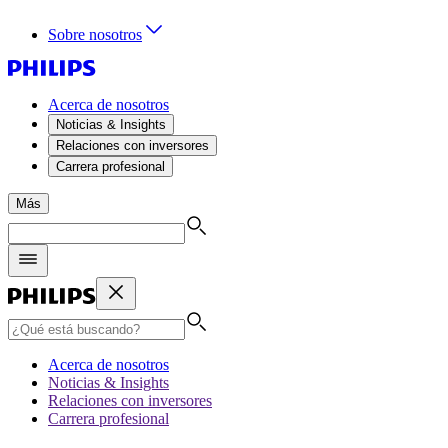
Sobre nosotros
Acerca de nosotros
Noticias & Insights
Relaciones con inversores
Carrera profesional
Más
Acerca de nosotros
Noticias & Insights
Relaciones con inversores
Carrera profesional