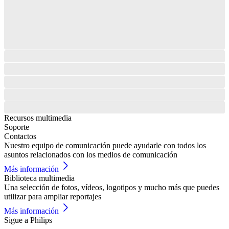
Recursos multimedia
Soporte
Contactos
Nuestro equipo de comunicación puede ayudarle con todos los
asuntos relacionados con los medios de comunicación
Más información
Biblioteca multimedia
Una selección de fotos, vídeos, logotipos y mucho más que puedes
utilizar para ampliar reportajes
Más información
Sigue a Philips