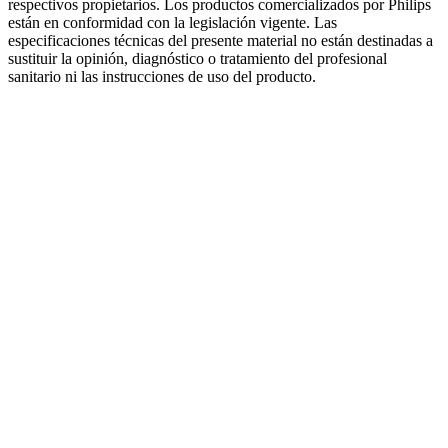
respectivos propietarios. Los productos comercializados por Philips
están en conformidad con la legislación vigente. Las
especificaciones técnicas del presente material no están destinadas a
sustituir la opinión, diagnóstico o tratamiento del profesional
sanitario ni las instrucciones de uso del producto.