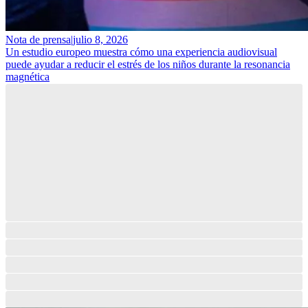
Nota de prensa
|
julio 8, 2026
Un estudio europeo muestra cómo una experiencia audiovisual
puede ayudar a reducir el estrés de los niños durante la resonancia
magnética