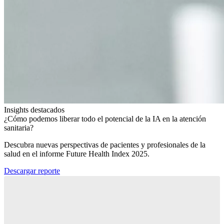
Insights destacados
¿Cómo podemos liberar todo el potencial de la IA en la atención
sanitaria?​
Descubra nuevas perspectivas de pacientes y profesionales de la
salud en el informe Future Health Index 2025.​
Descargar reporte