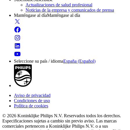
Actualizaciones de salud profesional
Noticias de la empresa y comunicados de prensa
Manténgase al día
Manténgase al día
Seleccione su país / idioma
España (Español)
Aviso de privacidad
Condiciones de uso
Política de cookies
© 2026 Koninklijke Philips N.V. Reservados todos los derechos.
Especificaciones sujetas a cambio sin previo aviso. Las marcas
comerciales pertenecen a Koninklijke Philips N.V. o a sus