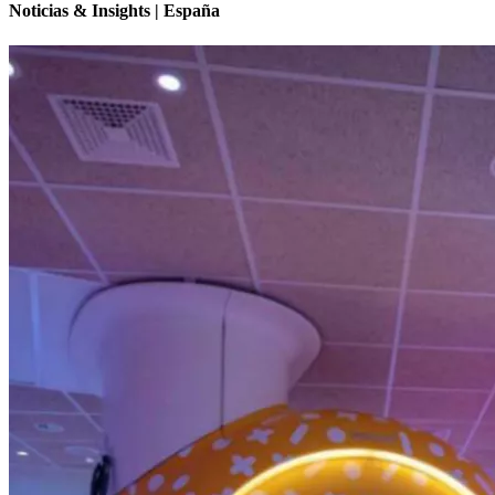
Noticias & Insights | España