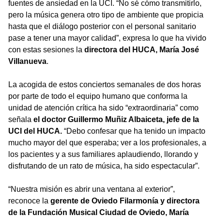
fuentes de ansiedad en la UCI. “No sé cómo transmitirlo,
pero la música genera otro tipo de ambiente que propicia
hasta que el diálogo posterior con el personal sanitario
pase a tener una mayor calidad”, expresa lo que ha vivido
con estas sesiones la
directora del HUCA, María José
Villanueva
.
La acogida de estos conciertos semanales de dos horas
por parte de todo el equipo humano que conforma la
unidad de atención crítica ha sido “extraordinaria” como
señala
el doctor Guillermo Muñiz Albaiceta, jefe de la
UCI del HUCA.
“Debo confesar que ha tenido un impacto
mucho mayor del que esperaba; ver a los profesionales, a
los pacientes y a sus familiares aplaudiendo, llorando y
disfrutando de un rato de música, ha sido espectacular”.
“Nuestra misión es abrir una ventana al exterior”,
reconoce la
gerente de Oviedo Filarmonía y directora
de la Fundación Musical Ciudad de Oviedo, María