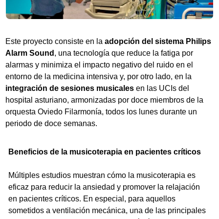
Este proyecto consiste en la
adopción del sistema Philips
Alarm Sound
, una tecnología que reduce la fatiga por
alarmas y minimiza el impacto negativo del ruido en el
entorno de la medicina intensiva y, por otro lado, en la
integración de sesiones musicales
en las UCIs del
hospital asturiano, armonizadas por doce miembros de la
orquesta Oviedo Filarmonía, todos los lunes durante un
periodo de doce semanas.
Beneficios de la musicoterapia en pacientes críticos
Múltiples estudios muestran cómo la musicoterapia es
eficaz para reducir la ansiedad y promover la relajación
en pacientes críticos. En especial, para aquellos
sometidos a ventilación mecánica, una de las principales