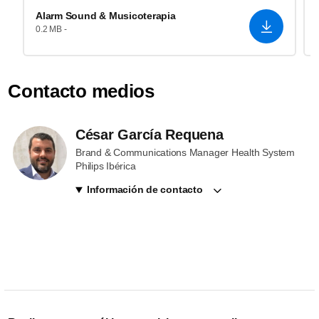
Alarm Sound & Musicoterapia
0.2 MB -
Contacto medios
César García Requena
Brand & Communications Manager Health System
Philips Ibérica
Información de contacto