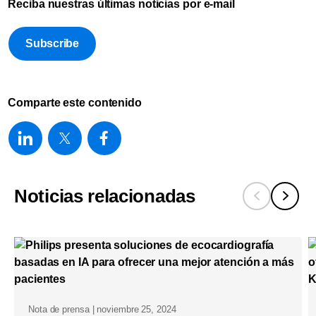
Reciba nuestras últimas noticias por e-mail
Subscribe
Comparte este contenido
Noticias relacionadas
Nota de prensa | noviembre 25, 2024