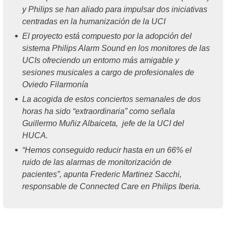
y Philips se han aliado para impulsar dos iniciativas
centradas en la humanización de la UCI
El proyecto está compuesto por la adopción del
sistema Philips Alarm Sound en los monitores de las
UCIs ofreciendo un entorno más amigable y
sesiones musicales a cargo de profesionales de
Oviedo Filarmonía
La acogida de estos conciertos semanales de dos
horas ha sido “extraordinaria” como señala
Guillermo Muñiz Albaiceta, jefe de la UCI del
HUCA.
“Hemos conseguido reducir hasta en un 66% el
ruido de las alarmas de monitorización de
pacientes”, apunta Frederic Martinez Sacchi,
responsable de Connected Care en Philips Iberia.