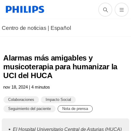
Centro de noticias | Español
Alarmas más amigables y
musicoterapia para humanizar la
UCI del HUCA
nov 18, 2024 | 4 minutos
Colaboraciones
Impacto Social
Seguimiento del paciente
Nota de prensa
El Hospital Universitario Central de Asturias (HUCA)