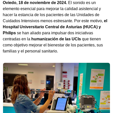
Oviedo, 18 de noviembre de 2024.
El sonido es un
elemento esencial para mejorar la calidad asistencial y
hacer la estancia de los pacientes de las Unidades de
Cuidados Intensivos menos estresante. Por este motivo,
el
Hospital Universitario Central de Asturias (HUCA) y
Philips
se han aliado para impulsar dos iniciativas
centradas en la
humanización de las UCIs
que tienen
como objetivo mejorar el bienestar de los pacientes, sus
familias y el personal sanitario.