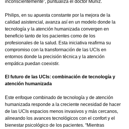
inconscientemente”, puntualiza el doctor Muñiz.
Philips, en su apuesta constante por la mejora de la
calidad asistencial, avanza así en un modelo donde la
tecnología y la atención humanizada convergen en
beneficio tanto de los pacientes como de los
profesionales de la salud. Esta iniciativa reafirma su
compromiso con la transformación de las UCIs en
entornos donde la precisión técnica y la atención
empática puedan coexistir.
El futuro de las UCIs: combinación de tecnología y
atención humanizada
Este enfoque combinado de tecnología y de atención
humanizada responde a la creciente necesidad de hacer
de las UCIs espacios menos invasivos y más cercanos,
alineando los avances tecnológicos con el confort y el
bienestar psicológico de los pacientes. “Mientras