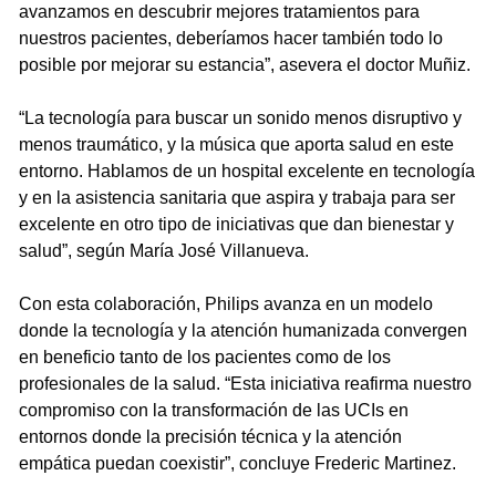
avanzamos en descubrir mejores tratamientos para
nuestros pacientes, deberíamos hacer también todo lo
posible por mejorar su estancia”, asevera el doctor Muñiz.
“La tecnología para buscar un sonido menos disruptivo y
menos traumático, y la música que aporta salud en este
entorno. Hablamos de un hospital excelente en tecnología
y en la asistencia sanitaria que aspira y trabaja para ser
excelente en otro tipo de iniciativas que dan bienestar y
salud”, según María José Villanueva.
Con esta colaboración, Philips avanza en un modelo
donde la tecnología y la atención humanizada convergen
en beneficio tanto de los pacientes como de los
profesionales de la salud. “Esta iniciativa reafirma nuestro
compromiso con la transformación de las UCIs en
entornos donde la precisión técnica y la atención
empática puedan coexistir”, concluye Frederic Martinez.