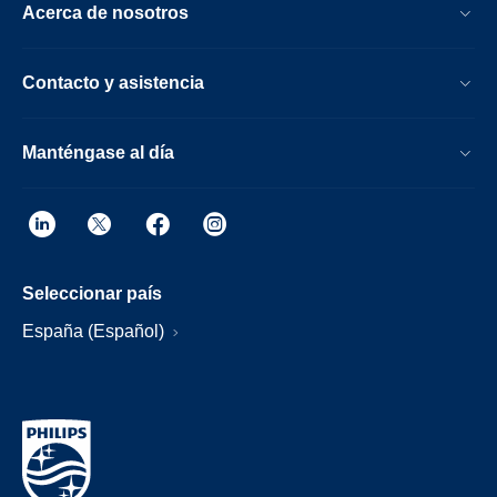
Acerca de nosotros
Contacto y asistencia
Manténgase al día
Seleccionar país
España (Español)