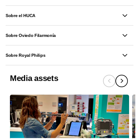
Sobre el HUCA
Sobre Oviedo Filarmonía
Sobre Royal Philips
Media assets