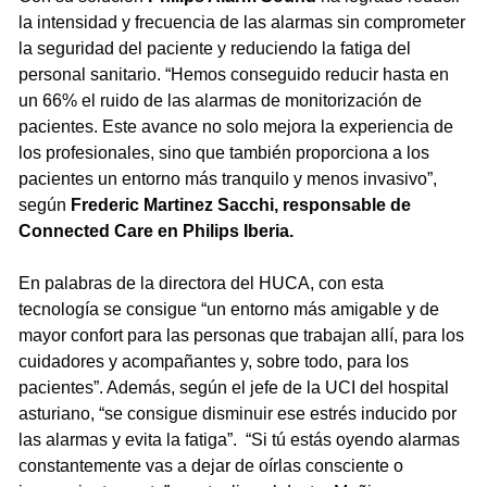
la intensidad y frecuencia de las alarmas sin comprometer
la seguridad del paciente y reduciendo la fatiga del
personal sanitario. “Hemos conseguido reducir hasta en
un 66% el ruido de las alarmas de monitorización de
pacientes. Este avance no solo mejora la experiencia de
los profesionales, sino que también proporciona a los
pacientes un entorno más tranquilo y menos invasivo”,
según
Frederic Martinez Sacchi, responsable de
Connected Care en Philips Iberia.
En palabras de la directora del HUCA, con esta
tecnología se consigue “un entorno más amigable y de
mayor confort para las personas que trabajan allí, para los
cuidadores y acompañantes y, sobre todo, para los
pacientes”. Además, según el jefe de la UCI del hospital
asturiano, “se consigue disminuir ese estrés inducido por
las alarmas y evita la fatiga”. “Si tú estás oyendo alarmas
constantemente vas a dejar de oírlas consciente o