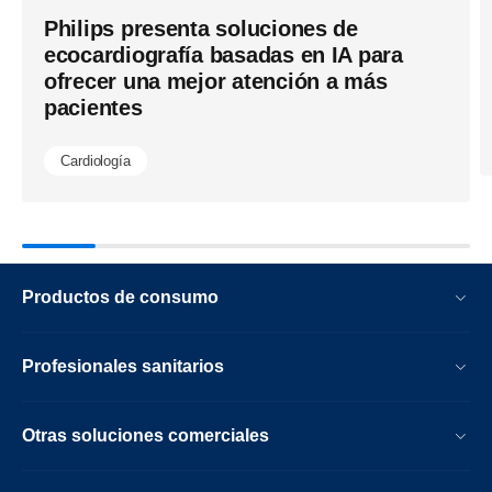
Philips presenta soluciones de
ecocardiografía basadas en IA para
ofrecer una mejor atención a más
pacientes
Cardiología
Productos de consumo
Profesionales sanitarios
Otras soluciones comerciales