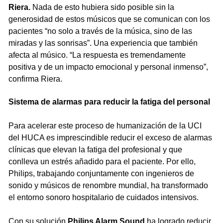
Riera.
Nada de esto hubiera sido posible sin la
generosidad de estos músicos que se comunican con los
pacientes “no solo a través de la música, sino de las
miradas y las sonrisas”. Una experiencia que también
afecta al músico. “La respuesta es tremendamente
positiva y de un impacto emocional y personal inmenso”,
confirma Riera.
Sistema de alarmas para reducir la fatiga del personal
Para acelerar este proceso de humanización de la UCI
del HUCA es imprescindible reducir el exceso de alarmas
clínicas que elevan la fatiga del profesional y que
conlleva un estrés añadido para el paciente. Por ello,
Philips, trabajando conjuntamente con ingenieros de
sonido y músicos de renombre mundial, ha transformado
el entorno sonoro hospitalario de cuidados intensivos.
Con su solución
Philips Alarm Sound
ha logrado reducir