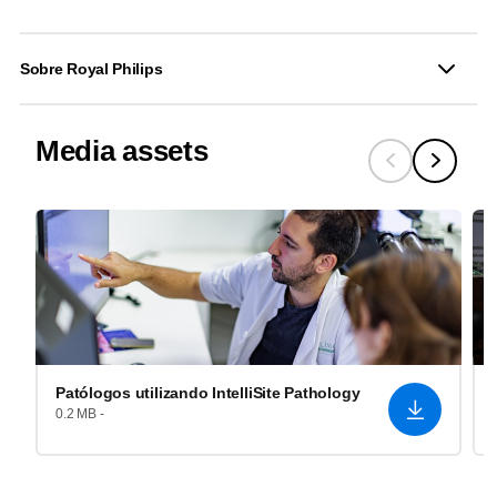
Sobre Royal Philips
Media assets
Patólogos utilizando IntelliSite Pathology
0.2 MB -