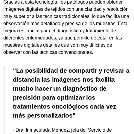
Gracias a esta tecnología, los patólogos pueden obtener
imágenes digitales de tejidos con una claridad y resolución
muy superior a las técnicas tradicionales, lo que facilita una
observación más detallada y precisa de las muestras. Esta
mejora es crucial para el diagnóstico y tratamiento de
diferentes enfermedades, ya que permite detectar en las
muestras digitales detalles que son muy difíciles de
observar con las técnicas convencionales.
La posibilidad de compartir y revisar a
distancia las imágenes nos facilita
mucho hacer un diagnóstico de
precisión para optimizar los
tratamientos oncológicos cada vez
más personalizados
- Dra. Inmaculada Méndez, jefa del Servicio de