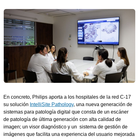
En concreto, Philips aporta a los hospitales de la red C-17
su solución
IntelliSite Pathology
, una nueva generación de
sistemas para patología digital que consta de un escáner
de patología de última generación con alta calidad de
imagen; un visor diagnóstico y un sistema de gestión de
imágenes que facilita una experiencia del usuario mejorada