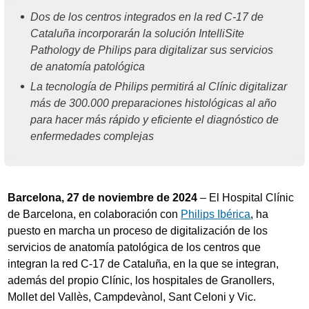
Dos de los centros integrados en la red C-17 de
Cataluña incorporarán la solución IntelliSite
Pathology de Philips para digitalizar sus servicios
de anatomía patológica
La tecnología de Philips permitirá al Clínic digitalizar
más de 300.000 preparaciones histológicas al año
para hacer más rápido y eficiente el diagnóstico de
enfermedades complejas
Barcelona, 27 de noviembre de 2024
– El Hospital Clínic
de Barcelona, en colaboración con
Philips Ibérica
, ha
puesto en marcha un proceso de digitalización de los
servicios de anatomía patológica de los centros que
integran la red C-17 de Cataluña, en la que se integran,
además del propio Clínic, los hospitales de Granollers,
Mollet del Vallès, Campdevànol, Sant Celoni y Vic.