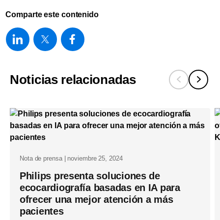
Comparte este contenido
Noticias relacionadas
Nota de prensa | noviembre 25, 2024
Philips presenta soluciones de
ecocardiografía basadas en IA para
ofrecer una mejor atención a más
pacientes