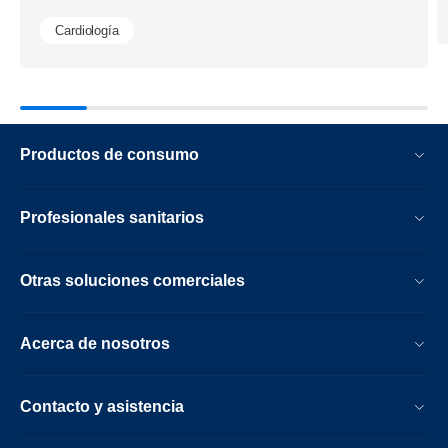
Cardiología
Productos de consumo
Profesionales sanitarios
Otras soluciones comerciales
Acerca de nosotros
Contacto y asistencia