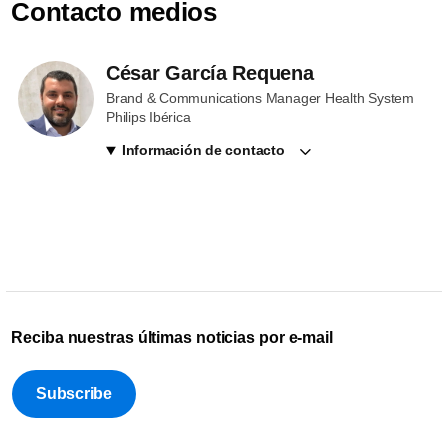
Contacto medios
César García Requena
Brand & Communications Manager Health System
Philips Ibérica
Información de contacto
Reciba nuestras últimas noticias por e-mail
Subscribe