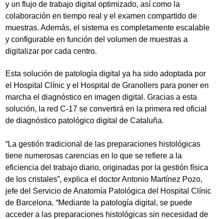
y un flujo de trabajo digital optimizado, así como la
colaboración en tiempo real y el examen compartido de
muestras. Además, el sistema es completamente escalable
y configurable en función del volumen de muestras a
digitalizar por cada centro.
Esta solución de patología digital ya ha sido adoptada por
el Hospital Clínic y el Hospital de Granollers para poner en
marcha el diagnóstico en imagen digital. Gracias a esta
solución, la red C-17 se convertirá en la primera red oficial
de diagnóstico patológico digital de Cataluña.
“La gestión tradicional de las preparaciones histológicas
tiene numerosas carencias en lo que se refiere a la
eficiencia del trabajo diario, originadas por la gestión física
de los cristales”, explica el doctor Antonio Martínez Pozo,
jefe del Servicio de Anatomía Patológica del Hospital Clínic
de Barcelona. “Mediante la patología digital, se puede
acceder a las preparaciones histológicas sin necesidad de