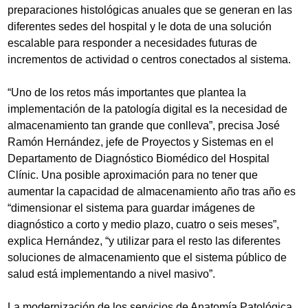
preparaciones histológicas anuales que se generan en las
diferentes sedes del hospital y le dota de una solución
escalable para responder a necesidades futuras de
incrementos de actividad o centros conectados al sistema.
“Uno de los retos más importantes que plantea la
implementación de la patología digital es la necesidad de
almacenamiento tan grande que conlleva”, precisa José
Ramón Hernández, jefe de Proyectos y Sistemas en el
Departamento de Diagnóstico Biomédico del Hospital
Clínic. Una posible aproximación para no tener que
aumentar la capacidad de almacenamiento año tras año es
“dimensionar el sistema para guardar imágenes de
diagnóstico a corto y medio plazo, cuatro o seis meses”,
explica Hernández, “y utilizar para el resto las diferentes
soluciones de almacenamiento que el sistema público de
salud está implementando a nivel masivo”.
La modernización de los servicios de Anatomía Patológica