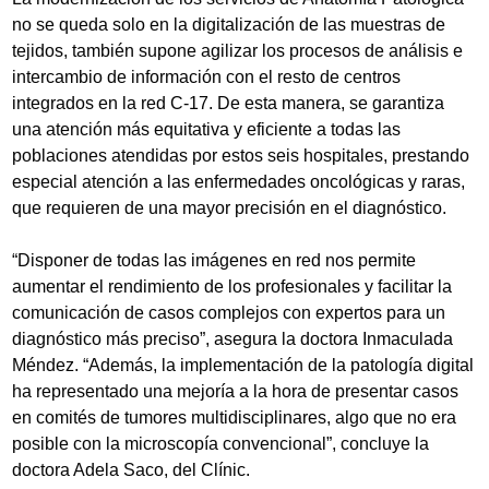
no se queda solo en la digitalización de las muestras de
tejidos, también supone agilizar los procesos de análisis e
intercambio de información con el resto de centros
integrados en la red C-17. De esta manera, se garantiza
una atención más equitativa y eficiente a todas las
poblaciones atendidas por estos seis hospitales, prestando
especial atención a las enfermedades oncológicas y raras,
que requieren de una mayor precisión en el diagnóstico.
“Disponer de todas las imágenes en red nos permite
aumentar el rendimiento de los profesionales y facilitar la
comunicación de casos complejos con expertos para un
diagnóstico más preciso”, asegura la doctora Inmaculada
Méndez. “Además, la implementación de la patología digital
ha representado una mejoría a la hora de presentar casos
en comités de tumores multidisciplinares, algo que no era
posible con la microscopía convencional”, concluye la
doctora Adela Saco, del Clínic.