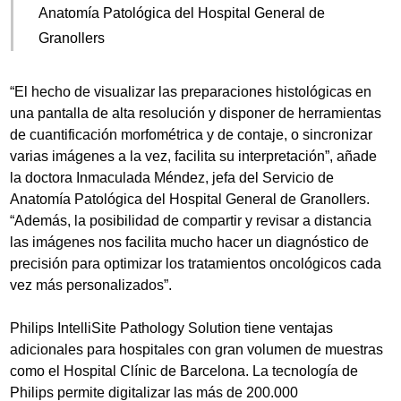
Anatomía Patológica del Hospital General de
Granollers
“El hecho de visualizar las preparaciones histológicas en
una pantalla de alta resolución y disponer de herramientas
de cuantificación morfométrica y de contaje, o sincronizar
varias imágenes a la vez, facilita su interpretación”, añade
la doctora Inmaculada Méndez, jefa del Servicio de
Anatomía Patológica del Hospital General de Granollers.
“Además, la posibilidad de compartir y revisar a distancia
las imágenes nos facilita mucho hacer un diagnóstico de
precisión para optimizar los tratamientos oncológicos cada
vez más personalizados”.
Philips IntelliSite Pathology Solution tiene ventajas
adicionales para hospitales con gran volumen de muestras
como el Hospital Clínic de Barcelona. La tecnología de
Philips permite digitalizar las más de 200.000