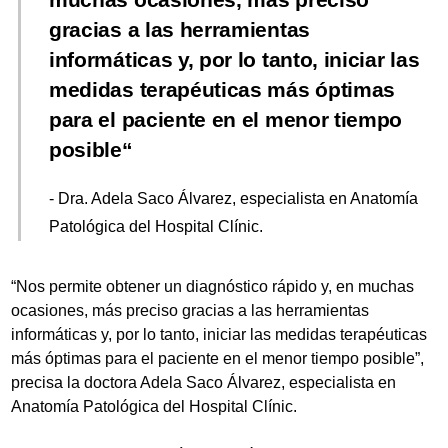
gracias a las herramientas
informáticas y, por lo tanto, iniciar las
medidas terapéuticas más óptimas
para el paciente en el menor tiempo
posible
- Dra. Adela Saco Álvarez, especialista en Anatomía
Patológica del Hospital Clínic.
“Nos permite obtener un diagnóstico rápido y, en muchas
ocasiones, más preciso gracias a las herramientas
informáticas y, por lo tanto, iniciar las medidas terapéuticas
más óptimas para el paciente en el menor tiempo posible”,
precisa la doctora Adela Saco Álvarez, especialista en
Anatomía Patológica del Hospital Clínic.