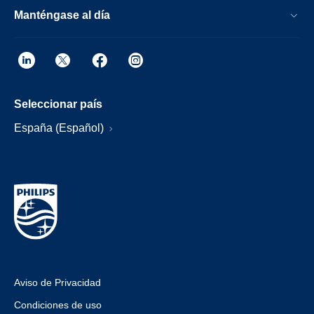
Manténgase al día
Seleccionar país
España (Español)
Aviso de Privacidad
Condiciones de uso