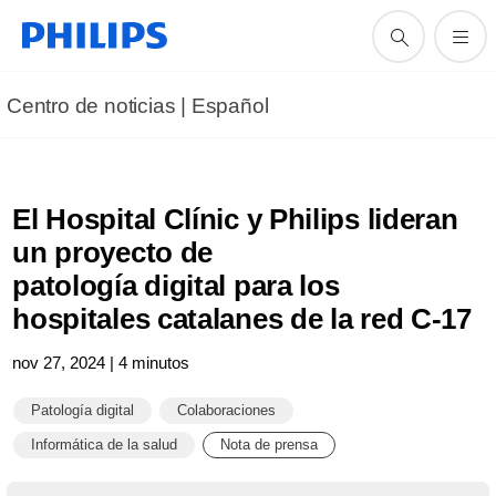
Centro de noticias | Español
El Hospital Clínic y Philips lideran
un proyecto de
patología digital para los
hospitales catalanes de la red C-17
nov 27, 2024 | 4 minutos
Patología digital
Colaboraciones
Informática de la salud
Nota de prensa