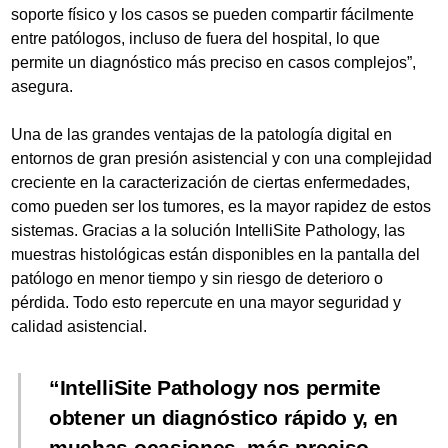
soporte físico y los casos se pueden compartir fácilmente
entre patólogos, incluso de fuera del hospital, lo que
permite un diagnóstico más preciso en casos complejos”,
asegura.
Una de las grandes ventajas de la patología digital en
entornos de gran presión asistencial y con una complejidad
creciente en la caracterización de ciertas enfermedades,
como pueden ser los tumores, es la mayor rapidez de estos
sistemas. Gracias a la solución IntelliSite Pathology, las
muestras histológicas están disponibles en la pantalla del
patólogo en menor tiempo y sin riesgo de deterioro o
pérdida. Todo esto repercute en una mayor seguridad y
calidad asistencial.
IntelliSite Pathology nos permite
obtener un diagnóstico rápido y, en
muchas ocasiones, más preciso