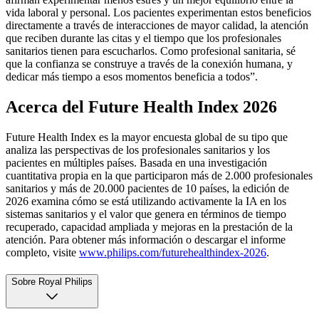
vida laboral y personal. Los pacientes experimentan estos beneficios
directamente a través de interacciones de mayor calidad, la atención
que reciben durante las citas y el tiempo que los profesionales
sanitarios tienen para escucharlos. Como profesional sanitaria, sé
que la confianza se construye a través de la conexión humana, y
dedicar más tiempo a esos momentos beneficia a todos”.
Acerca del Future Health Index 2026
Future Health Index es la mayor encuesta global de su tipo que
analiza las perspectivas de los profesionales sanitarios y los
pacientes en múltiples países. Basada en una investigación
cuantitativa propia en la que participaron más de 2.000 profesionales
sanitarios y más de 20.000 pacientes de 10 países, la edición de
2026 examina cómo se está utilizando activamente la IA en los
sistemas sanitarios y el valor que genera en términos de tiempo
recuperado, capacidad ampliada y mejoras en la prestación de la
atención. Para obtener más información o descargar el informe
completo, visite
www.philips.com/futurehealthindex-2026
.
Sobre Royal Philips