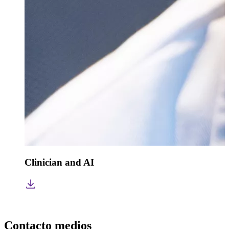
Clinician and AI
Contacto medios