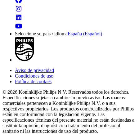
Seleccione su país / idioma
España (Español)
Aviso de privacidad
Condiciones de uso
Política de cookies
© 2026 Koninklijke Philips N.V. Reservados todos los derechos.
Especificaciones sujetas a cambio sin previo aviso. Las marcas
comerciales pertenecen a Koninklijke Philips N.V. o a sus
respectivos propietarios. Los productos comercializados por Philips
están en conformidad con la legislación vigente. Las
especificaciones técnicas del presente material no están destinadas a
sustituir la opinión, diagnóstico o tratamiento del profesional
sanitario ni las instrucciones de uso del producto.