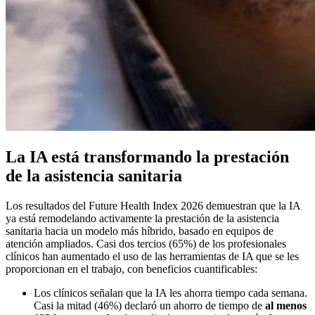
La IA está transformando la prestación
de la asistencia sanitaria
Los resultados del Future Health Index 2026 demuestran que la IA
ya está remodelando activamente la prestación de la asistencia
sanitaria hacia un modelo más híbrido, basado en equipos de
atención ampliados. Casi dos tercios (65%) de los profesionales
clínicos han aumentado el uso de las herramientas de IA que se les
proporcionan en el trabajo, con beneficios cuantificables:
Los clínicos señalan que la IA les ahorra tiempo cada semana.
Casi la mitad (46%) declaró un ahorro de tiempo de
al menos