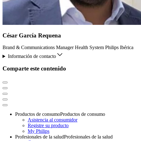
César García Requena
Brand & Communications Manager Health System Philips Ibérica
Información de contacto
Comparte este contenido
Productos de consumo
Productos de consumo
Asistencia al consumidor
Registre su producto
My Philips
Profesionales de la salud
Profesionales de la salud