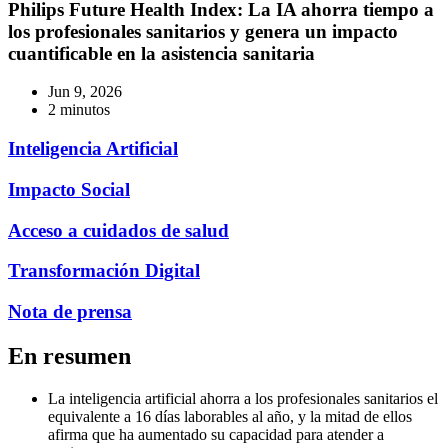
Philips Future Health Index: La IA ahorra tiempo a
los profesionales sanitarios y genera un impacto
cuantificable en la asistencia sanitaria
Jun 9, 2026
2 minutos
Inteligencia Artificial
Impacto Social
Acceso a cuidados de salud
Transformación Digital
Nota de prensa
En resumen
La inteligencia artificial ahorra a los profesionales sanitarios el
equivalente a 16 días laborables al año, y la mitad de ellos
afirma que ha aumentado su capacidad para atender a