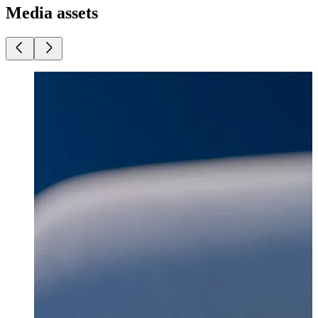
Media assets