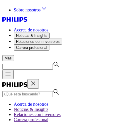
Sobre nosotros
Acerca de nosotros
Noticias & Insights
Relaciones con inversores
Carrera profesional
Más
Acerca de nosotros
Noticias & Insights
Relaciones con inversores
Carrera profesional