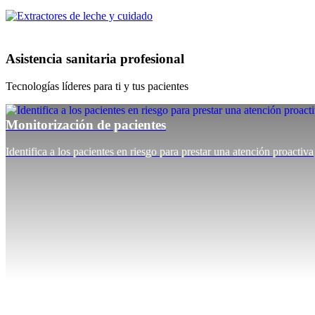
Asistencia sanitaria profesional
Tecnologías líderes para ti y tus pacientes
Monitorización de pacientes
Identifica a los pacientes en riesgo para prestar una atención proactiva