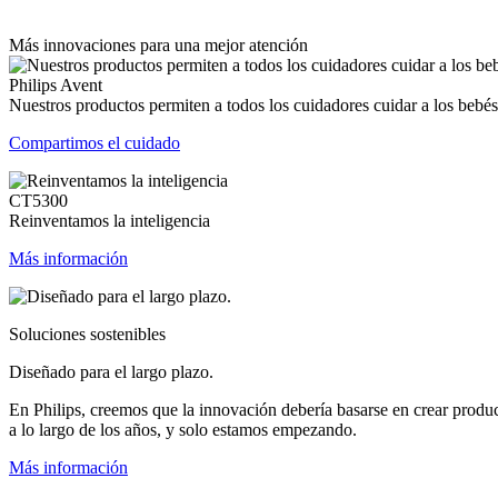
Más innovaciones para una mejor atención
Philips Avent
Nuestros productos permiten a todos los cuidadores cuidar a los bebés
Compartimos el cuidado
CT5300
Reinventamos la inteligencia
Más información
Soluciones sostenibles
Diseñado para el largo plazo.
En Philips, creemos que la innovación debería basarse en crear produ
a lo largo de los años, y solo estamos empezando.
Más información