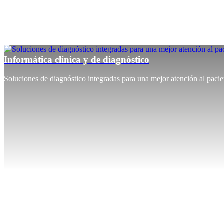
Informática clínica y de diagnóstico
Soluciones de diagnóstico integradas para una mejor atención al pacie