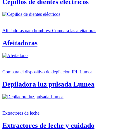
Cepillos de dientes eléctricos
Afeitadoras para hombres: Compara las afeitadoras
Afeitadoras
Compara el dispositivo de depilación IPL Lumea
Depiladora luz pulsada Lumea
Extractores de leche
Extractores de leche y cuidado