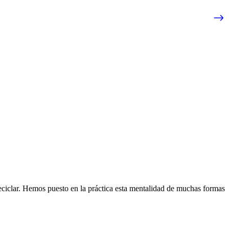
eciclar. Hemos puesto en la práctica esta mentalidad de muchas formas