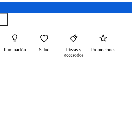
Iluminación
Salud
Piezas y
Promociones
accesorios