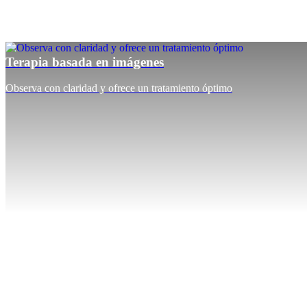
Terapia basada en imágenes
Observa con claridad y ofrece un tratamiento óptimo