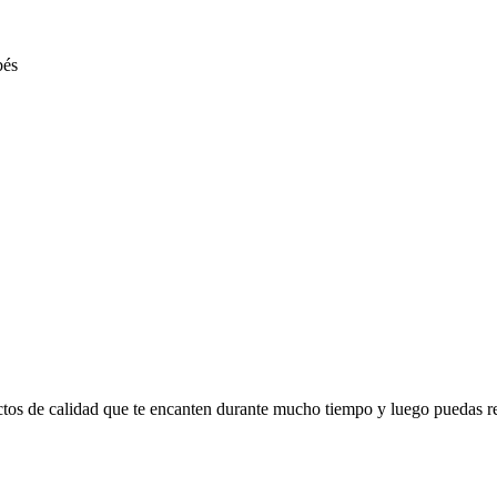
ctos de calidad que te encanten durante mucho tiempo y luego puedas r