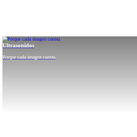
Ultrasonidos
Porque cada imagen cuenta