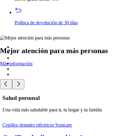
Política de devolución de 30 días
Mejor atención para más personas
Más información
Salud personal
Una vida más saludable para ti, tu hogar y tu familia
Cepillos dentales eléctricos Sonicare