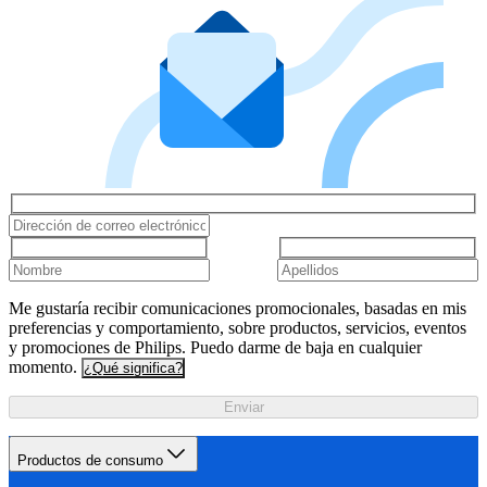
Me gustaría recibir comunicaciones promocionales, basadas en mis
preferencias y comportamiento, sobre productos, servicios, eventos
y promociones de Philips. Puedo darme de baja en cualquier
momento.
¿Qué significa?
Enviar
Productos de consumo