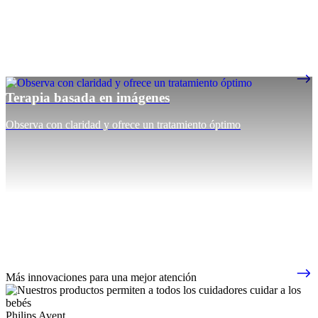
Terapia basada en imágenes
Observa con claridad y ofrece un tratamiento óptimo
Más innovaciones para una mejor atención
Philips Avent