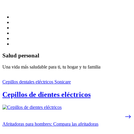
Salud personal
Una vida más saludable para ti, tu hogar y tu familia
Cepillos dentales eléctricos Sonicare
Cepillos de dientes eléctricos
Afeitadoras para hombres: Compara las afeitadoras