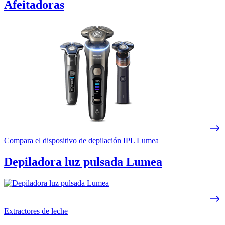
Afeitadoras
Compara el dispositivo de depilación IPL Lumea
Depiladora luz pulsada Lumea
Extractores de leche