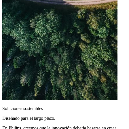
Soluciones sostenibles
Diseñado para el largo plazo.
En Philips, creemos que la innovación debería basarse en crear