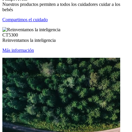
Nuestros productos permiten a todos los cuidadores cuidar a los
bebés
Compartimos el cuidado
CT5300
Reinventamos la inteligencia
Más información