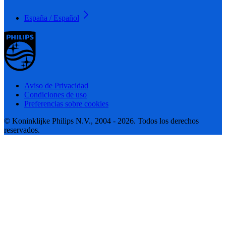
España / Español
Aviso de Privacidad
Condiciones de uso
Preferencias sobre cookies
© Koninklijke Philips N.V., 2004 - 2026. Todos los derechos
reservados.