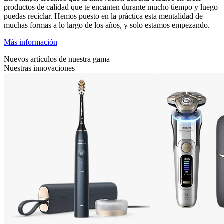
productos de calidad que te encanten durante mucho tiempo y luego
puedas reciclar. Hemos puesto en la práctica esta mentalidad de
muchas formas a lo largo de los años, y solo estamos empezando.
Más información
Nuevos artículos de nuestra gama
Nuestras innovaciones