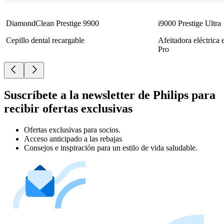
DiamondClean Prestige 9900
i9000 Prestige Ultra
Cepillo dental recargable
Afeitadora eléctrica
Pro
Suscríbete a la newsletter de Philips para
recibir ofertas exclusivas
Ofertas exclusivas para socios.
Acceso anticipado a las rebajas
Consejos e inspiración para un estilo de vida saludable.