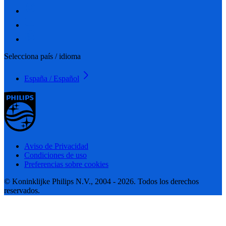
Selecciona país / idioma
España / Español
Aviso de Privacidad
Condiciones de uso
Preferencias sobre cookies
© Koninklijke Philips N.V., 2004 - 2026. Todos los derechos
reservados.