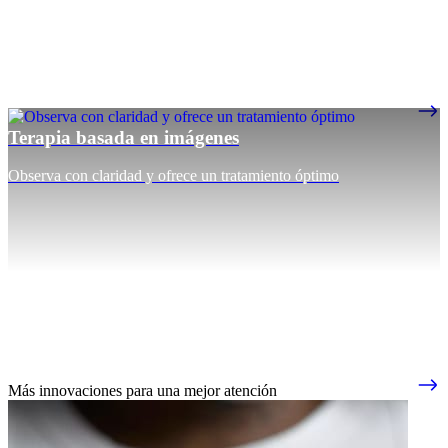
Terapia basada en imágenes
Observa con claridad y ofrece un tratamiento óptimo
Más innovaciones para una mejor atención