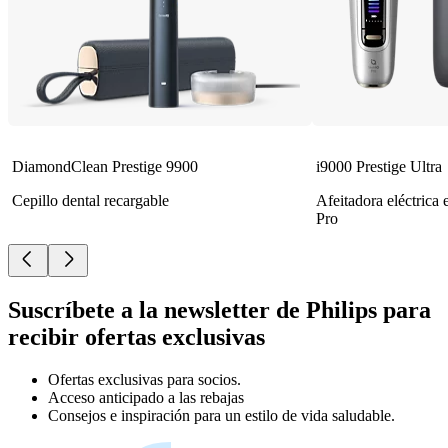
DiamondClean Prestige 9900
i9000 Prestige Ultra
Cepillo dental recargable
Afeitadora eléctrica
Pro
Suscríbete a la newsletter de Philips para
recibir ofertas exclusivas
Ofertas exclusivas para socios.
Acceso anticipado a las rebajas
Consejos e inspiración para un estilo de vida saludable.