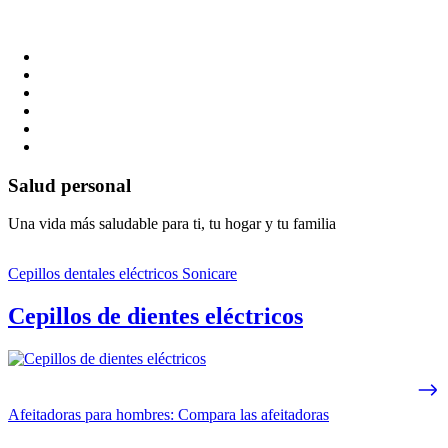
Salud personal
Una vida más saludable para ti, tu hogar y tu familia
Cepillos dentales eléctricos Sonicare
Cepillos de dientes eléctricos
Afeitadoras para hombres: Compara las afeitadoras