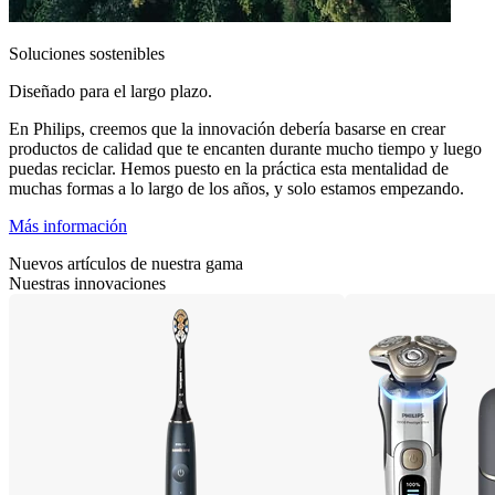
Soluciones sostenibles
Diseñado para el largo plazo.
En Philips, creemos que la innovación debería basarse en crear
productos de calidad que te encanten durante mucho tiempo y luego
puedas reciclar. Hemos puesto en la práctica esta mentalidad de
muchas formas a lo largo de los años, y solo estamos empezando.
Más información
Nuevos artículos de nuestra gama
Nuestras innovaciones