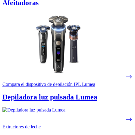
Afeitadoras
Compara el dispositivo de depilación IPL Lumea
Depiladora luz pulsada Lumea
Extractores de leche