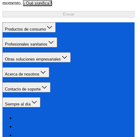
momento.
¿Qué significa?
Enviar
Productos de consumo
Profesionales sanitarios
Otras soluciones empresariales
Acerca de nosotros
Contacto de soporte
Siempre al día