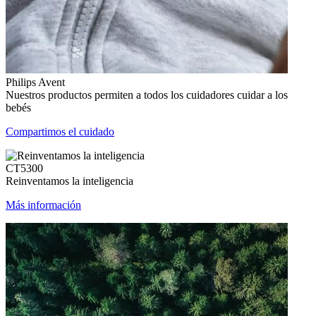
Philips Avent
Nuestros productos permiten a todos los cuidadores cuidar a los
bebés
Compartimos el cuidado
CT5300
Reinventamos la inteligencia
Más información