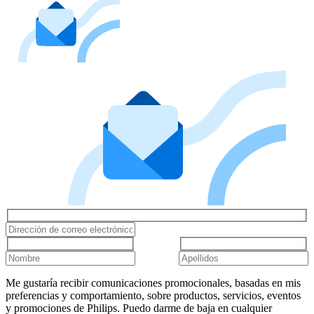
Me gustaría recibir comunicaciones promocionales, basadas en mis
preferencias y comportamiento, sobre productos, servicios, eventos
y promociones de Philips. Puedo darme de baja en cualquier