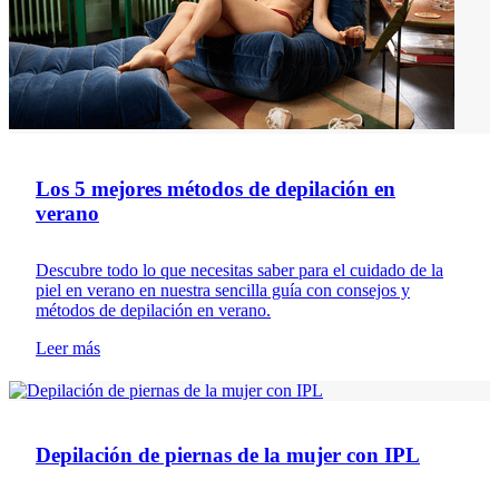
Los 5 mejores métodos de depilación en
verano
Descubre todo lo que necesitas saber para el cuidado de la
piel en verano en nuestra sencilla guía con consejos y
métodos de depilación en verano.
Leer más
Depilación
Depilación de piernas de la mujer con IPL