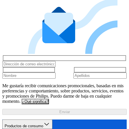
Me gustaría recibir comunicaciones promocionales, basadas en mis
preferencias y comportamiento, sobre productos, servicios, eventos
y promociones de Philips. Puedo darme de baja en cualquier
momento.
¿Qué significa?
Enviar
Productos de consumo