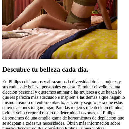
Descubre tu belleza cada día.
En Philips celebramos y abrazamos la diversidad de las mujeres y
sus rutinas de belleza personales en casa. Eliminar el vello es una
elección personal y queremos animar a las mujeres a que hagan lo
que les parezca más adecuado e inspiren a las demás a que hagan lo
mismo creando un entorno abierto, sincero y seguro para que estas
conversaciones tengan lugar. Para las mujeres que deciden eliminar
todo el vello corporal o solo de determinadas zonas, en Philips
disponemos de una amplia gama de herramientas de depilación que
se adaptan a todas tus necesidades. Obtén más información sobre
nuestro dispositivo IPL doméstico Philips Lumea y otras