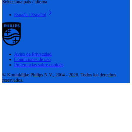
Selecciona país / idioma
España / Español
Aviso de Privacidad
Condiciones de uso
Preferencias sobre cookies
© Koninklijke Philips N.V., 2004 - 2026. Todos los derechos
reservados.