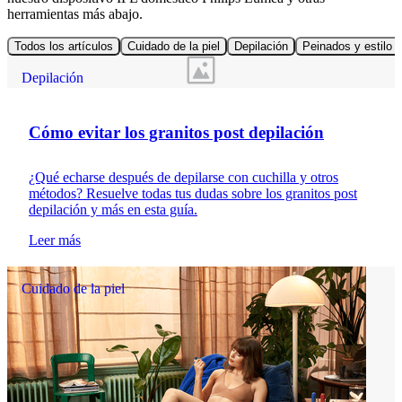
herramientas más abajo.
Todos los artículos
Cuidado de la piel
Depilación
Peinados y estilo d
Depilación
Cómo evitar los granitos post depilación
¿Qué echarse después de depilarse con cuchilla y otros
métodos? Resuelve todas tus dudas sobre los granitos post
depilación y más en esta guía.
Leer más
Cuidado de la piel