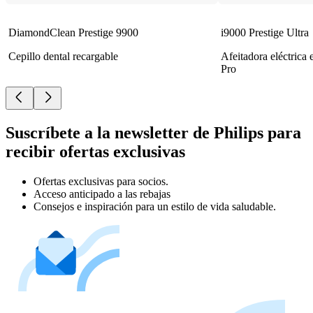
DiamondClean Prestige 9900
i9000 Prestige Ultra
Cepillo dental recargable
Afeitadora eléctrica
Pro
Suscríbete a la newsletter de Philips para
recibir ofertas exclusivas
Ofertas exclusivas para socios.
Acceso anticipado a las rebajas
Consejos e inspiración para un estilo de vida saludable.