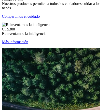
Nuestros productos permiten a todos los cuidadores cuidar a los
bebés
Compartimos el cuidado
CT5300
Reinventamos la inteligencia
Más información