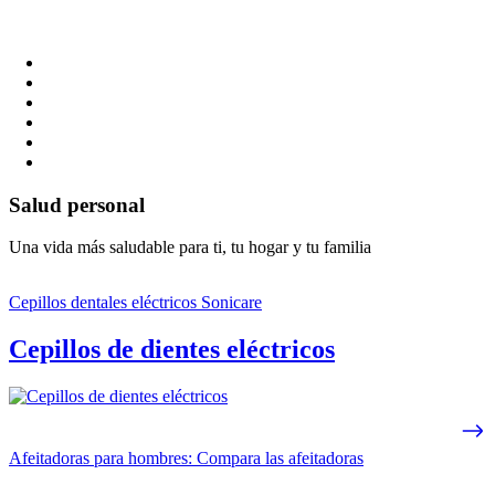
Salud personal
Una vida más saludable para ti, tu hogar y tu familia
Cepillos dentales eléctricos Sonicare
Cepillos de dientes eléctricos
Afeitadoras para hombres: Compara las afeitadoras