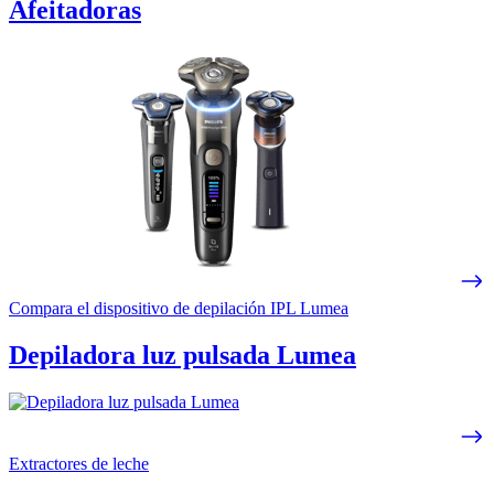
Afeitadoras
Compara el dispositivo de depilación IPL Lumea
Depiladora luz pulsada Lumea
Extractores de leche