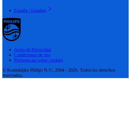
España / Español
Aviso de Privacidad
Condiciones de uso
Preferencias sobre cookies
© Koninklijke Philips N.V., 2004 - 2026. Todos los derechos
reservados.