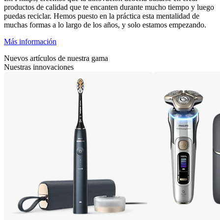
productos de calidad que te encanten durante mucho tiempo y luego
puedas reciclar. Hemos puesto en la práctica esta mentalidad de
muchas formas a lo largo de los años, y solo estamos empezando.
Más información
Nuevos artículos de nuestra gama
Nuestras innovaciones