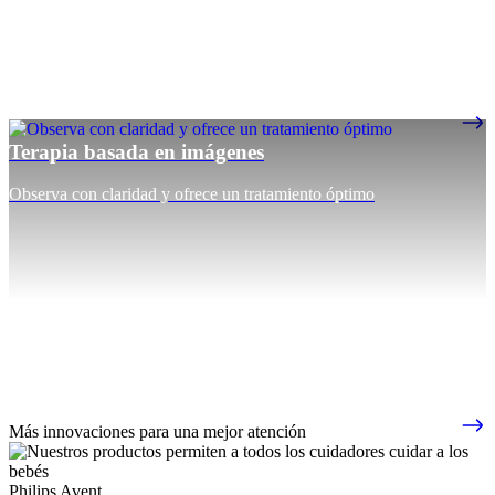
Terapia basada en imágenes
Observa con claridad y ofrece un tratamiento óptimo
Más innovaciones para una mejor atención
Philips Avent