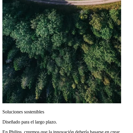
Soluciones sostenibles
Diseñado para el largo plazo.
En Philips, creemos que la innovación debería basarse en crear