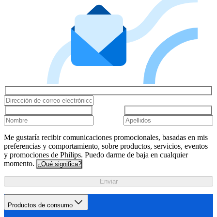
Me gustaría recibir comunicaciones promocionales, basadas en mis
preferencias y comportamiento, sobre productos, servicios, eventos
y promociones de Philips. Puedo darme de baja en cualquier
momento.
¿Qué significa?
Enviar
Productos de consumo