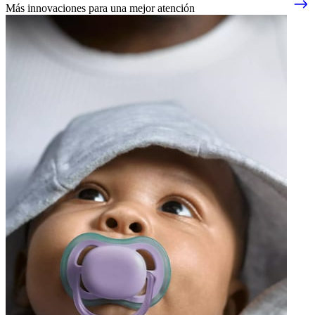
Más innovaciones para una mejor atención