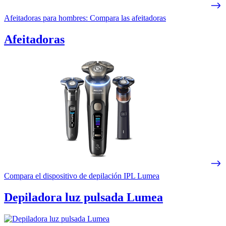
Afeitadoras para hombres: Compara las afeitadoras
Afeitadoras
Compara el dispositivo de depilación IPL Lumea
Depiladora luz pulsada Lumea