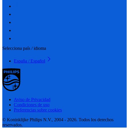
Selecciona país / idioma
España / Español
Aviso de Privacidad
Condiciones de uso
Preferencias sobre cookies
© Koninklijke Philips N.V., 2004 - 2026. Todos los derechos
reservados.