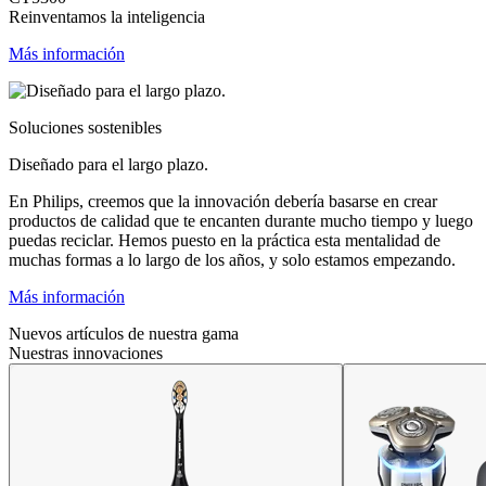
Reinventamos la inteligencia
Más información
Soluciones sostenibles
Diseñado para el largo plazo.
En Philips, creemos que la innovación debería basarse en crear
productos de calidad que te encanten durante mucho tiempo y luego
puedas reciclar. Hemos puesto en la práctica esta mentalidad de
muchas formas a lo largo de los años, y solo estamos empezando.
Más información
Nuevos artículos de nuestra gama
Nuestras innovaciones