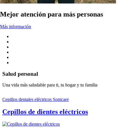
Mejor atención para más personas
Más información
Salud personal
Una vida más saludable para ti, tu hogar y tu familia
Cepillos dentales eléctricos Sonicare
Cepillos de dientes eléctricos