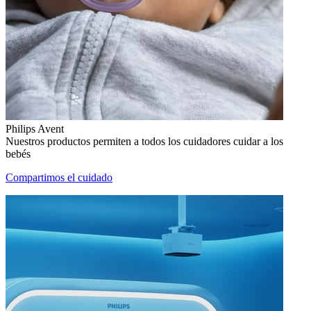
Philips Avent
Nuestros productos permiten a todos los cuidadores cuidar a los
bebés
Compartimos el cuidado