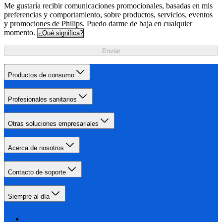
Me gustaría recibir comunicaciones promocionales, basadas en mis
preferencias y comportamiento, sobre productos, servicios, eventos
y promociones de Philips. Puedo darme de baja en cualquier
momento.
¿Qué significa?
Enviar
Productos de consumo
Profesionales sanitarios
Otras soluciones empresariales
Acerca de nosotros
Contacto de soporte
Siempre al día