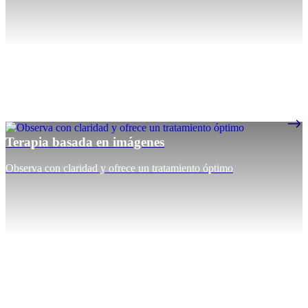
Terapia basada en imágenes
Observa con claridad y ofrece un tratamiento óptimo