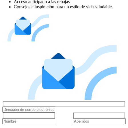
Acceso anticipado a las rebajas
Consejos e inspiración para un estilo de vida saludable.