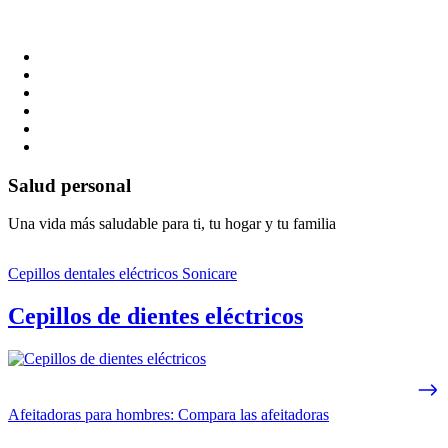
Salud personal
Una vida más saludable para ti, tu hogar y tu familia
Cepillos dentales eléctricos Sonicare
Cepillos de dientes eléctricos
Afeitadoras para hombres: Compara las afeitadoras