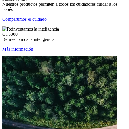
Nuestros productos permiten a todos los cuidadores cuidar a los
bebés
Compartimos el cuidado
CT5300
Reinventamos la inteligencia
Más información