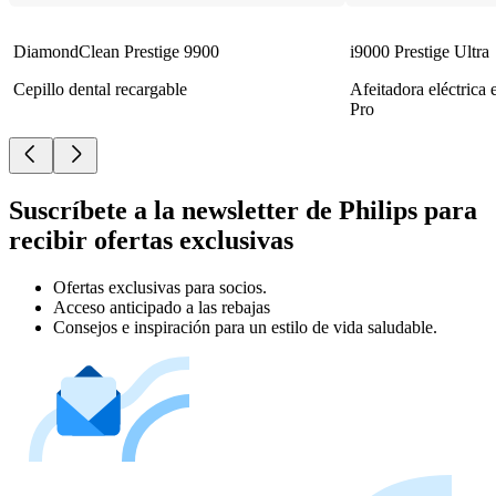
DiamondClean Prestige 9900
i9000 Prestige Ultra
Cepillo dental recargable
Afeitadora eléctrica
Pro
Suscríbete a la newsletter de Philips para
recibir ofertas exclusivas
Ofertas exclusivas para socios.
Acceso anticipado a las rebajas
Consejos e inspiración para un estilo de vida saludable.