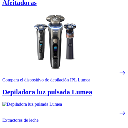
Afeitadoras
Compara el dispositivo de depilación IPL Lumea
Depiladora luz pulsada Lumea
Extractores de leche