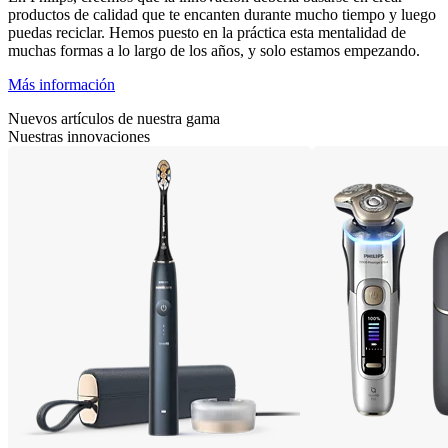
productos de calidad que te encanten durante mucho tiempo y luego
puedas reciclar. Hemos puesto en la práctica esta mentalidad de
muchas formas a lo largo de los años, y solo estamos empezando.
Más información
Nuevos artículos de nuestra gama
Nuestras innovaciones