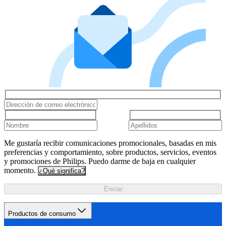
Me gustaría recibir comunicaciones promocionales, basadas en mis
preferencias y comportamiento, sobre productos, servicios, eventos
y promociones de Philips. Puedo darme de baja en cualquier
momento.
¿Qué significa?
Enviar
Productos de consumo