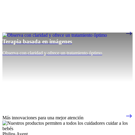
Terapia basada en imágenes
Observa con claridad y ofrece un tratamiento óptimo
Más innovaciones para una mejor atención
Philips Avent