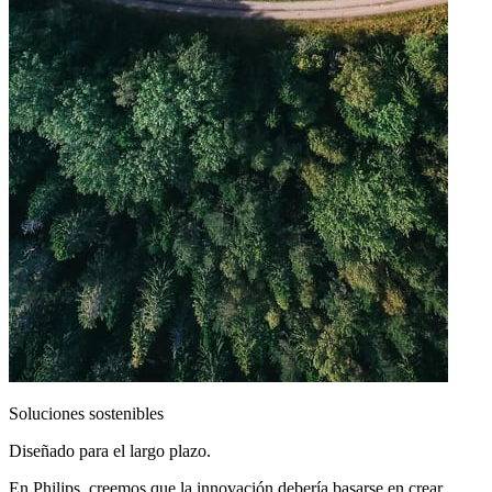
Soluciones sostenibles
Diseñado para el largo plazo.
En Philips, creemos que la innovación debería basarse en crear