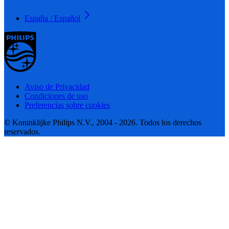
España / Español
Aviso de Privacidad
Condiciones de uso
Preferencias sobre cookies
© Koninklijke Philips N.V., 2004 - 2026. Todos los derechos
reservados.