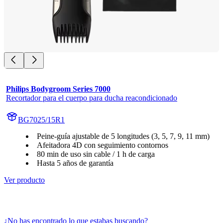
Philips Bodygroom Series 7000
Recortador para el cuerpo para ducha reacondicionado
BG7025/15R1
Peine-guía ajustable de 5 longitudes (3, 5, 7, 9, 11 mm)
Afeitadora 4D con seguimiento contornos
80 min de uso sin cable / 1 h de carga
Hasta 5 años de garantía
Ver producto
¿No has encontrado lo que estabas buscando?