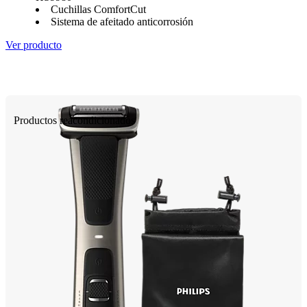
Cuchillas ComfortCut
Sistema de afeitado anticorrosión
Ver producto
Productos reacondicionados