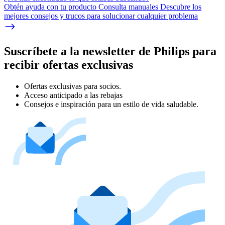
Obtén ayuda con tu producto Consulta manuales Descubre los
mejores consejos y trucos para solucionar cualquier problema
Suscríbete a la newsletter de Philips para
recibir ofertas exclusivas
Ofertas exclusivas para socios.
Acceso anticipado a las rebajas
Consejos e inspiración para un estilo de vida saludable.