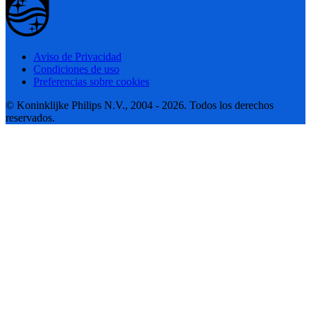
Aviso de Privacidad
Condiciones de uso
Preferencias sobre cookies
© Koninklijke Philips N.V., 2004 - 2026. Todos los derechos
reservados.