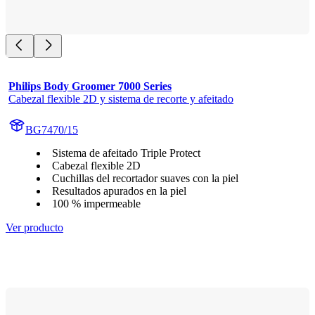
Philips Body Groomer 7000 Series
Cabezal flexible 2D y sistema de recorte y afeitado
BG7470/15
Sistema de afeitado Triple Protect
Cabezal flexible 2D
Cuchillas del recortador suaves con la piel
Resultados apurados en la piel
100 % impermeable
Ver producto