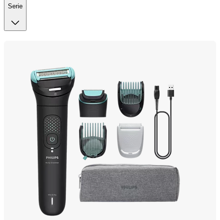
Serie