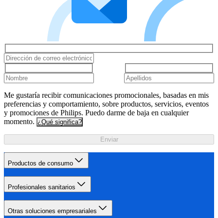
Me gustaría recibir comunicaciones promocionales, basadas en mis
preferencias y comportamiento, sobre productos, servicios, eventos
y promociones de Philips. Puedo darme de baja en cualquier
momento.
¿Qué significa?
Enviar
Productos de consumo
Profesionales sanitarios
Otras soluciones empresariales