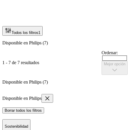
Todos los filtros
1
Disponible en Philips (7)
Ordenar:
1 - 7 de 7 resultados
Mejor opción
Disponible en Philips (7)
Disponible en Philips
Borrar todos los filtros
Sostenibilidad