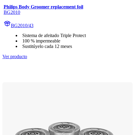
Philips Body Groomer replacement foil
BG2010
BG2010/43
Sistema de afeitado Triple Protect
100 % impermeable
Sustitúyelo cada 12 meses
Ver producto