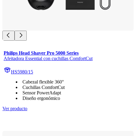
Philips Head Shaver Pro 5000 Series
Afeitadora Essential con cuchillas ComfortCut
HS5980/15
Cabezal flexible 360°
Cuchillas ComfortCut
Sensor PowerAdapt
Diseño ergonómico
Ver producto