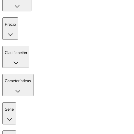
Precio
Clasificación
Características
Serie