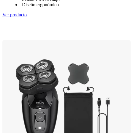
Diseño ergonómico
Ver producto