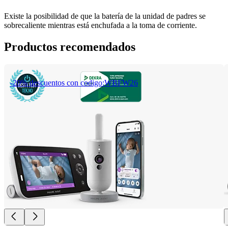
Existe la posibilidad de que la batería de la unidad de padres se 
sobrecaliente mientras está enchufada a la toma de corriente.
Productos recomendados
-20% descuentos con codigo:WBFW26