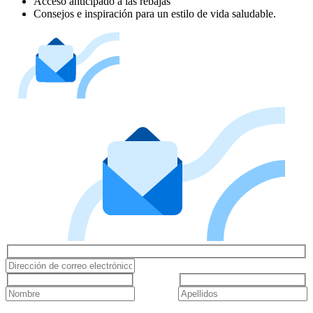
Acceso anticipado a las rebajas
Consejos e inspiración para un estilo de vida saludable.