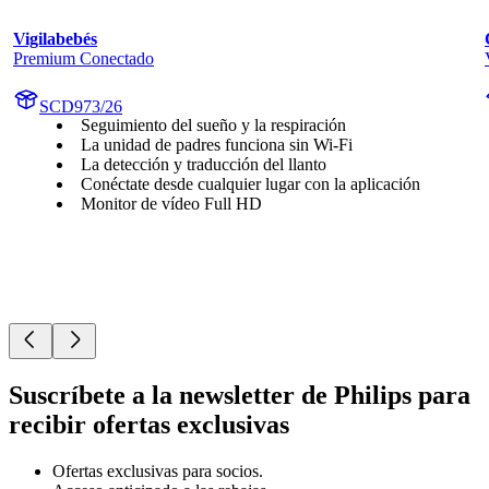
Vigilabebés
Premium Conectado
SCD973/26
Seguimiento del sueño y la respiración
La unidad de padres funciona sin Wi-Fi
La detección y traducción del llanto
Conéctate desde cualquier lugar con la aplicación
Monitor de vídeo Full HD
Suscríbete a la newsletter de Philips para
recibir ofertas exclusivas
Ofertas exclusivas para socios.