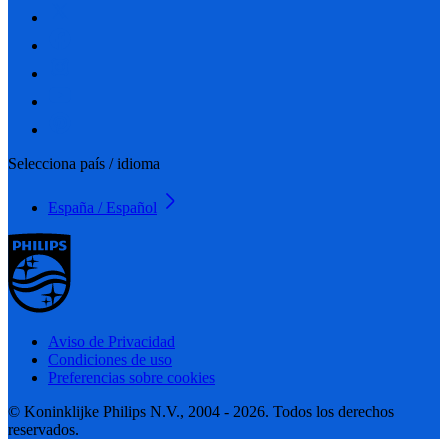
Selecciona país / idioma
España / Español
Aviso de Privacidad
Condiciones de uso
Preferencias sobre cookies
© Koninklijke Philips N.V., 2004 - 2026. Todos los derechos
reservados.