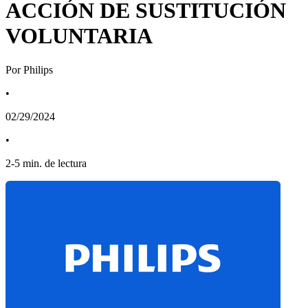
ACCIÓN DE SUSTITUCIÓN
VOLUNTARIA
Por Philips
•
02/29/2024
•
2
-
5
min. de lectura