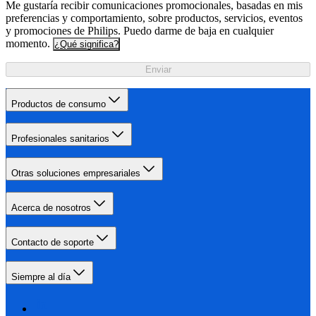
Me gustaría recibir comunicaciones promocionales, basadas en mis
preferencias y comportamiento, sobre productos, servicios, eventos
y promociones de Philips. Puedo darme de baja en cualquier
momento.
¿Qué significa?
Enviar
Productos de consumo
Profesionales sanitarios
Otras soluciones empresariales
Acerca de nosotros
Contacto de soporte
Siempre al día