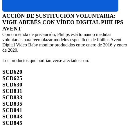
ACCIÓN DE SUSTITUCIÓN VOLUNTARIA: 
VIGILABEBÉS CON VÍDEO DIGITAL PHILIPS 
AVENT
Como medida de precaución, Philips está tomando medidas 
voluntarias para reemplazar modelos específicos de Philips Avent 
Digital Video Baby monitor producidos entre enero de 2016 y enero 
de 2020.
Los productos que podrían verse afectados son:
SCD620
SCD625
SCD630
SCD831
SCD833
SCD835
SCD841
SCD843
SCD845