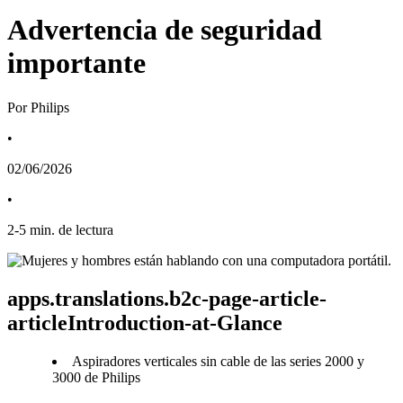
Advertencia de seguridad
importante
Por Philips
•
02/06/2026
•
2
-
5
min. de lectura
apps.translations.b2c-page-article-
articleIntroduction-at-Glance
Aspiradores verticales sin cable de las series 2000 y
3000 de Philips