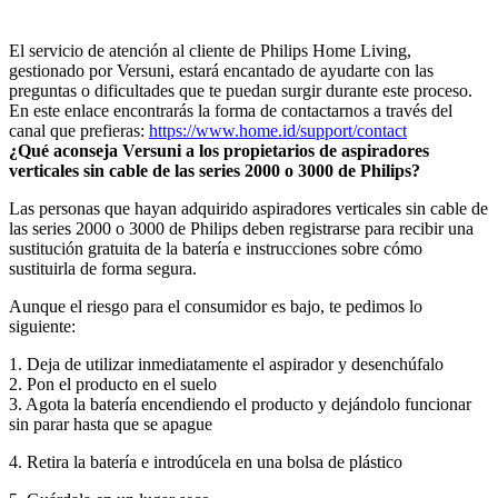
El servicio de atención al cliente de Philips Home Living, 
gestionado por Versuni, estará encantado de ayudarte con las 
preguntas o dificultades que te puedan surgir durante este proceso. 
En este enlace encontrarás la forma de contactarnos a través del 
canal que prefieras: 
https://www.home.id/support/contact
¿Qué aconseja Versuni a los propietarios de aspiradores 
verticales sin cable de las series 2000 o 3000 de Philips?
Las personas que hayan adquirido aspiradores verticales sin cable de 
las series 2000 o 3000 de Philips deben registrarse para recibir una 
sustitución gratuita de la batería e instrucciones sobre cómo 
sustituirla de forma segura.
Aunque el riesgo para el consumidor es bajo, te pedimos lo 
siguiente: 
1. Deja de utilizar inmediatamente el aspirador y desenchúfalo
2. Pon el producto en el suelo
3. Agota la batería encendiendo el producto y dejándolo funcionar 
sin parar hasta que se apague
4. Retira la batería e introdúcela en una bolsa de plástico