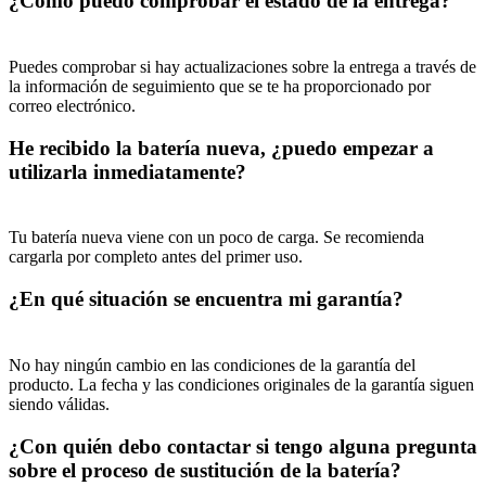
¿Cómo puedo comprobar el estado de la entrega?
Puedes comprobar si hay actualizaciones sobre la entrega a través de 
la información de seguimiento que se te ha proporcionado por 
correo electrónico. 
He recibido la batería nueva, ¿puedo empezar a 
utilizarla inmediatamente?
Tu batería nueva viene con un poco de carga. Se recomienda 
cargarla por completo antes del primer uso. 
¿En qué situación se encuentra mi garantía?
No hay ningún cambio en las condiciones de la garantía del 
producto. La fecha y las condiciones originales de la garantía siguen 
siendo válidas.
¿Con quién debo contactar si tengo alguna pregunta 
sobre el proceso de sustitución de la batería?