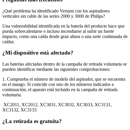
¿Qué problema ha identificado Versuni con los aspiradores
verticales sin cable de las series 2000 y 3000 de Philips?
Una vulnerabilidad identificada en la batería del producto hace que 
pueda sobrecalentarse e incluso incendiarse al sufrir un fuerte 
impacto, como una caída desde gran altura o una serie continuada de 
caídas.
¿Mi dispositivo está afectado? 
Las baterías afectadas dentro de la campaña de retirada voluntaria se 
pueden identificar mediante las siguientes comprobaciones:
1. Comprueba el número de modelo del aspirador, que se encuentra 
en el mango. Si coincide con uno de los números indicados a 
continuación, el aparato está incluido en la campaña de retirada 
voluntaria.
 XC2011, XC2012, XC3031, XC3032, XC3033, XC3131, 
XC3132, XC3133
¿La retirada es gratuita?