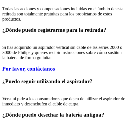
Todas las acciones y compensaciones incluidas en el ámbito de esta 
retirada son totalmente gratuitas para los propietarios de estos 
productos.
¿Dónde puedo registrarme para la retirada? 
Si has adquirido un aspirador vertical sin cable de las series 2000 o 
3000 de Philips y quieres recibir instrucciones sobre cómo sustituir 
la batería de forma gratuita:
Por favor, contáctanos
¿Puedo seguir utilizando el aspirador?
Versuni pide a los consumidores que dejen de utilizar el aspirador de 
inmediato y desenchufen el cable de carga.
¿Dónde puedo desechar la batería antigua?