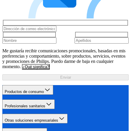
Me gustaría recibir comunicaciones promocionales, basadas en mis
preferencias y comportamiento, sobre productos, servicios, eventos
y promociones de Philips. Puedo darme de baja en cualquier
momento.
¿Qué significa?
Enviar
Productos de consumo
Profesionales sanitarios
Otras soluciones empresariales