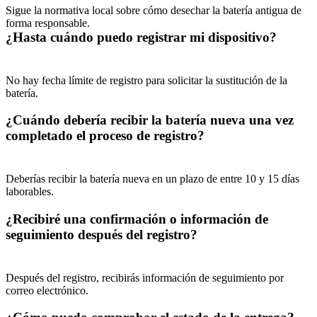
Sigue la normativa local sobre cómo desechar la batería antigua de 
forma responsable. 
¿Hasta cuándo puedo registrar mi dispositivo?
No hay fecha límite de registro para solicitar la sustitución de la 
batería.
¿Cuándo debería recibir la batería nueva una vez 
completado el proceso de registro?
Deberías recibir la batería nueva en un plazo de entre 10 y 15 días 
laborables. 
¿Recibiré una confirmación o información de 
seguimiento después del registro?
Después del registro, recibirás información de seguimiento por 
correo electrónico.  