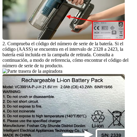
2. Comprueba el código del número de serie de la batería. Si el 
código (AASS) se encuentra en el intervalo de 2328 a 2423, la 
batería está incluida en la campaña de retirada. Consulta a 
continuación, a modo de referencia, cómo encontrar el código del 
número de serie de tu producto.