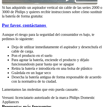
Si has adquirido un aspirador vertical sin cable de las series 2000 o 
3000 de Philips y quieres recibir instrucciones sobre cómo sustituir 
la batería de forma gratuita:
Aunque el riesgo para la seguridad del consumidor es bajo, te 
pedimos lo siguiente: 
Deja de utilizar inmediatamente el aspirador y desenchufa el 
cable de carga.
Pon el producto en el suelo
Para agotar la batería, enciende el producto y déjalo 
funcionandosin parar hasta que se apague
Retira la batería e introdúcela en una bolsa de plástico
Guárdala en un lugar seco
Desecha la batería antigua de forma responsable de acuerdo 
con la normativa de tu ciudad. 
Lamentamos las molestias que esto pueda causarte. 
Versuni: licenciatario autorizado de la marca Philips Domestic 
Appliances
Preguntas más frecuentes  