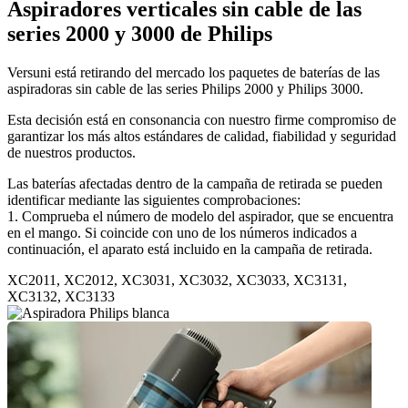
Aspiradores verticales sin cable de las 
series 2000 y 3000 de Philips  
Versuni está retirando del mercado los paquetes de baterías de las 
aspiradoras sin cable de las series Philips 2000 y Philips 3000. 
Esta decisión está en consonancia con nuestro firme compromiso de 
garantizar los más altos estándares de calidad, fiabilidad y seguridad 
de nuestros productos.   
Las baterías afectadas dentro de la campaña de retirada se pueden 
identificar mediante las siguientes comprobaciones:
1. Comprueba el número de modelo del aspirador, que se encuentra 
en el mango. Si coincide con uno de los números indicados a 
continuación, el aparato está incluido en la campaña de retirada.
XC2011, XC2012, XC3031, XC3032, XC3033, XC3131, 
XC3132, XC3133