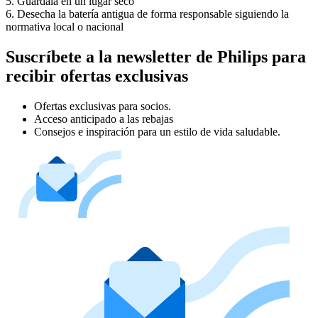
5. Guárdala en un lugar seco
6. Desecha la batería antigua de forma responsable siguiendo la 
normativa local o nacional
Suscríbete a la newsletter de Philips para
recibir ofertas exclusivas
Ofertas exclusivas para socios.
Acceso anticipado a las rebajas
Consejos e inspiración para un estilo de vida saludable.