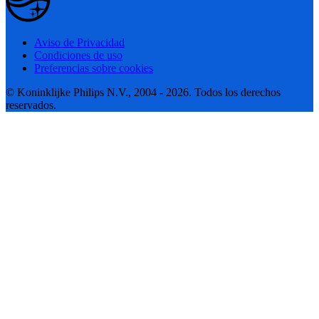
Aviso de Privacidad
Condiciones de uso
Preferencias sobre cookies
© Koninklijke Philips N.V., 2004 - 2026. Todos los derechos
reservados.