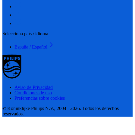
Selecciona país / idioma
España / Español
Aviso de Privacidad
Condiciones de uso
Preferencias sobre cookies
© Koninklijke Philips N.V., 2004 - 2026. Todos los derechos
reservados.