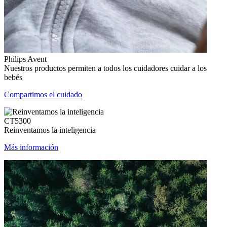
Philips Avent
Nuestros productos permiten a todos los cuidadores cuidar a los
bebés
Compartimos el cuidado
CT5300
Reinventamos la inteligencia
Más información