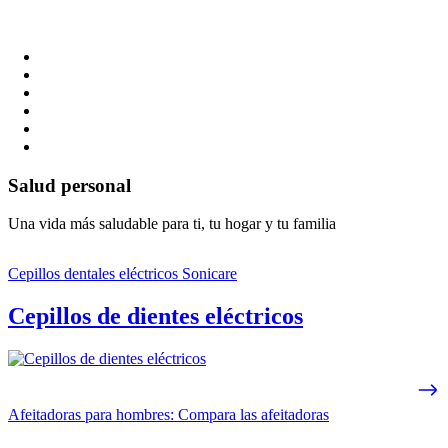
Salud personal
Una vida más saludable para ti, tu hogar y tu familia
Cepillos dentales eléctricos Sonicare
Cepillos de dientes eléctricos
Afeitadoras para hombres: Compara las afeitadoras