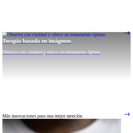
Terapia basada en imágenes
Observa con claridad y ofrece un tratamiento óptimo
Más innovaciones para una mejor atención