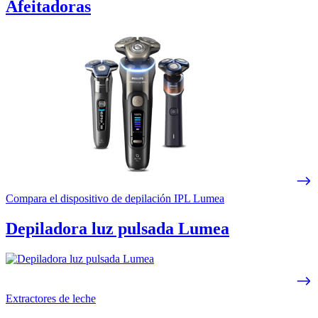
Afeitadoras
Compara el dispositivo de depilación IPL Lumea
Depiladora luz pulsada Lumea
Extractores de leche