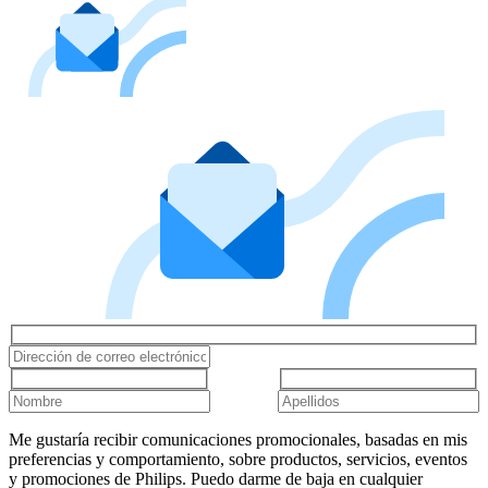
Me gustaría recibir comunicaciones promocionales, basadas en mis
preferencias y comportamiento, sobre productos, servicios, eventos
y promociones de Philips. Puedo darme de baja en cualquier