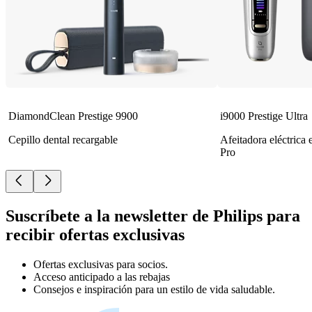
DiamondClean Prestige 9900
i9000 Prestige Ultra
Cepillo dental recargable
Afeitadora eléctrica
Pro
Suscríbete a la newsletter de Philips para
recibir ofertas exclusivas
Ofertas exclusivas para socios.
Acceso anticipado a las rebajas
Consejos e inspiración para un estilo de vida saludable.