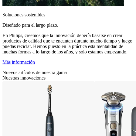
Soluciones sostenibles
Diseñado para el largo plazo.
En Philips, creemos que la innovación debería basarse en crear
productos de calidad que te encanten durante mucho tiempo y luego
puedas reciclar. Hemos puesto en la práctica esta mentalidad de
muchas formas a lo largo de los años, y solo estamos empezando.
Más información
Nuevos artículos de nuestra gama
Nuestras innovaciones