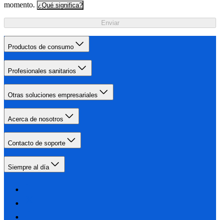
momento.
¿Qué significa?
Enviar
Productos de consumo
Profesionales sanitarios
Otras soluciones empresariales
Acerca de nosotros
Contacto de soporte
Siempre al día