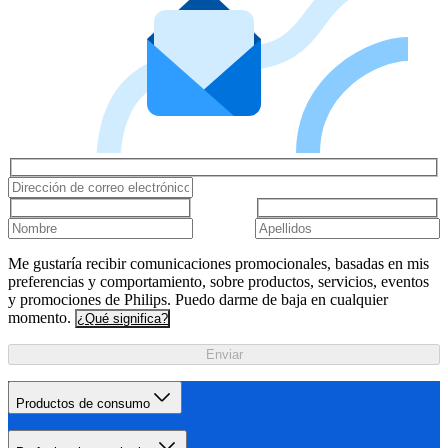
Me gustaría recibir comunicaciones promocionales, basadas en mis
preferencias y comportamiento, sobre productos, servicios, eventos
y promociones de Philips. Puedo darme de baja en cualquier
momento.
¿Qué significa?
Enviar
Productos de consumo