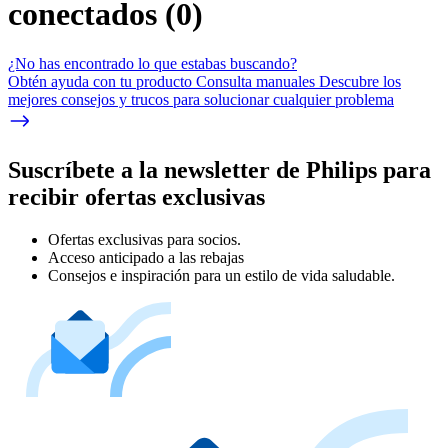
conectados
(
0
)
¿No has encontrado lo que estabas buscando?
Obtén ayuda con tu producto Consulta manuales Descubre los
mejores consejos y trucos para solucionar cualquier problema
Suscríbete a la newsletter de Philips para
recibir ofertas exclusivas
Ofertas exclusivas para socios.
Acceso anticipado a las rebajas
Consejos e inspiración para un estilo de vida saludable.