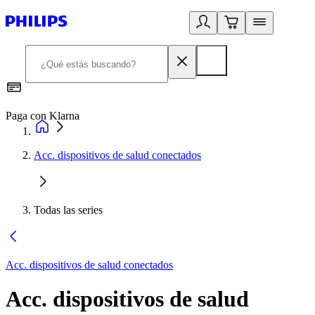
Paga con Klarna
R
Acc. dispositivos de salud conectados
Todas las series
Acc. dispositivos de salud conectados
Acc. dispositivos de salud