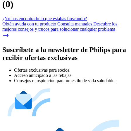
(
0
)
¿No has encontrado lo que estabas buscando?
Obtén ayuda con tu producto Consulta manuales Descubre los
mejores consejos y trucos para solucionar cualquier problema
Suscríbete a la newsletter de Philips para
recibir ofertas exclusivas
Ofertas exclusivas para socios.
Acceso anticipado a las rebajas
Consejos e inspiración para un estilo de vida saludable.