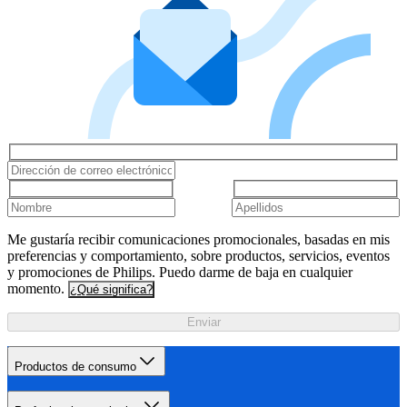
Me gustaría recibir comunicaciones promocionales, basadas en mis
preferencias y comportamiento, sobre productos, servicios, eventos
y promociones de Philips. Puedo darme de baja en cualquier
momento.
¿Qué significa?
Enviar
Productos de consumo