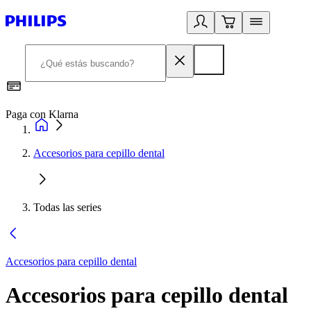
Paga con Klarna
R
Accesorios para cepillo dental
Todas las series
Accesorios para cepillo dental
Accesorios para cepillo dental