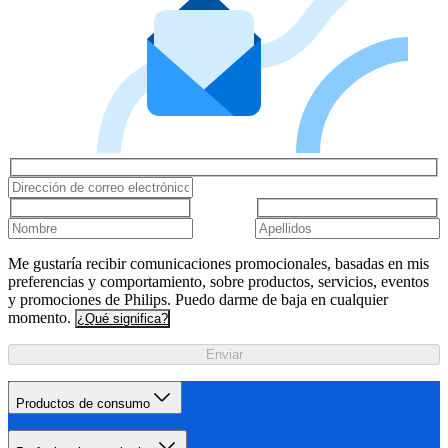
Me gustaría recibir comunicaciones promocionales, basadas en mis
preferencias y comportamiento, sobre productos, servicios, eventos
y promociones de Philips. Puedo darme de baja en cualquier
momento.
¿Qué significa?
Enviar
Productos de consumo