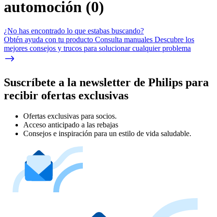
automoción
(
0
)
¿No has encontrado lo que estabas buscando?
Obtén ayuda con tu producto Consulta manuales Descubre los
mejores consejos y trucos para solucionar cualquier problema
Suscríbete a la newsletter de Philips para
recibir ofertas exclusivas
Ofertas exclusivas para socios.
Acceso anticipado a las rebajas
Consejos e inspiración para un estilo de vida saludable.