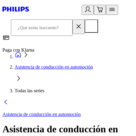
Paga con Klarna
R
Asistencia de conducción en automoción
Todas las series
Asistencia de conducción en automoción
Asistencia de conducción en