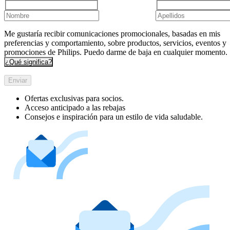
Me gustaría recibir comunicaciones promocionales, basadas en mis
preferencias y comportamiento, sobre productos, servicios, eventos y
promociones de Philips. Puedo darme de baja en cualquier momento.
¿Qué significa?
Enviar
Ofertas exclusivas para socios.
Acceso anticipado a las rebajas
Consejos e inspiración para un estilo de vida saludable.