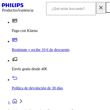
Productos
Asistencia
Paga con Klarna
Regístrate y recibe 10 € de descuento
Envío gratis desde 40€
Política de devolución de 30 días