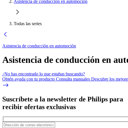
Asistencia de conducción en automoción
Todas las series
Asistencia de conducción en automoción
Asistencia de conducción en au
¿No has encontrado lo que estabas buscando?
Obtén ayuda con tu producto Consulta manuales Descubre los mejores
Suscríbete a la newsletter de Philips para
recibir ofertas exclusivas