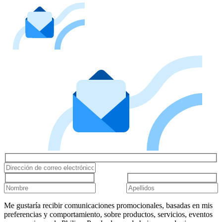
Me gustaría recibir comunicaciones promocionales, basadas en mis
preferencias y comportamiento, sobre productos, servicios, eventos