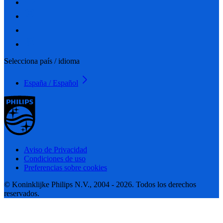
Selecciona país / idioma
España / Español
Aviso de Privacidad
Condiciones de uso
Preferencias sobre cookies
© Koninklijke Philips N.V., 2004 - 2026. Todos los derechos
reservados.