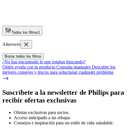
Todos los filtros
1
Altavoces
Borrar todos los filtros
¿No has encontrado lo que estabas buscando?
Obtén ayuda con tu producto Consulta manuales Descubre los
mejores consejos y trucos para solucionar cualquier problema
Suscríbete a la newsletter de Philips para
recibir ofertas exclusivas
Ofertas exclusivas para socios.
Acceso anticipado a las rebajas
Consejos e inspiración para un estilo de vida saludable.