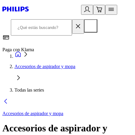
Paga con Klarna
R
Accesorios de aspirador y mopa
Todas las series
Accesorios de aspirador y mopa
Accesorios de aspirador y