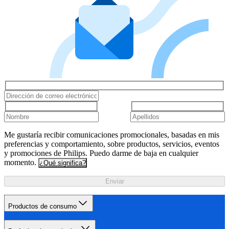
Me gustaría recibir comunicaciones promocionales, basadas en mis
preferencias y comportamiento, sobre productos, servicios, eventos
y promociones de Philips. Puedo darme de baja en cualquier
momento.
¿Qué significa?
Enviar
Productos de consumo