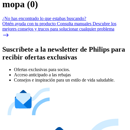
mopa
(
0
)
¿No has encontrado lo que estabas buscando?
Obtén ayuda con tu producto Consulta manuales Descubre los
mejores consejos y trucos para solucionar cualquier problema
Suscríbete a la newsletter de Philips para
recibir ofertas exclusivas
Ofertas exclusivas para socios.
Acceso anticipado a las rebajas
Consejos e inspiración para un estilo de vida saludable.