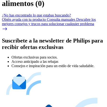
alimentos
(
0
)
¿No has encontrado lo que estabas buscando?
Obtén ayuda con tu producto Consulta manuales Descubre los
mejores consejos y trucos para solucionar cualquier problema
Suscríbete a la newsletter de Philips para
recibir ofertas exclusivas
Ofertas exclusivas para socios.
Acceso anticipado a las rebajas
Consejos e inspiración para un estilo de vida saludable.