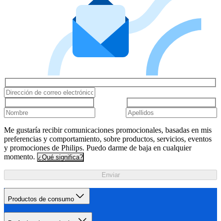
Me gustaría recibir comunicaciones promocionales, basadas en mis
preferencias y comportamiento, sobre productos, servicios, eventos
y promociones de Philips. Puedo darme de baja en cualquier
momento.
¿Qué significa?
Enviar
Productos de consumo