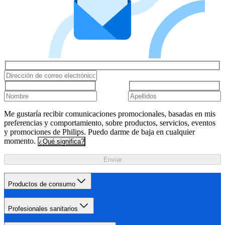
Me gustaría recibir comunicaciones promocionales, basadas en mis
preferencias y comportamiento, sobre productos, servicios, eventos
y promociones de Philips. Puedo darme de baja en cualquier
momento.
¿Qué significa?
Enviar
Productos de consumo
Profesionales sanitarios