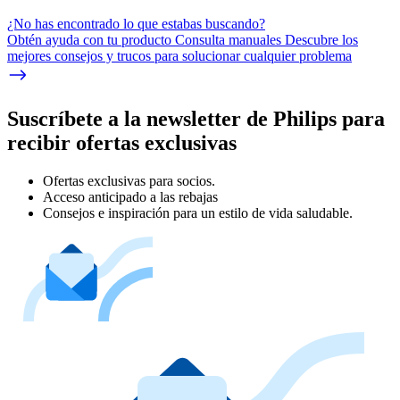
¿No has encontrado lo que estabas buscando?
Obtén ayuda con tu producto Consulta manuales Descubre los
mejores consejos y trucos para solucionar cualquier problema
Suscríbete a la newsletter de Philips para
recibir ofertas exclusivas
Ofertas exclusivas para socios.
Acceso anticipado a las rebajas
Consejos e inspiración para un estilo de vida saludable.