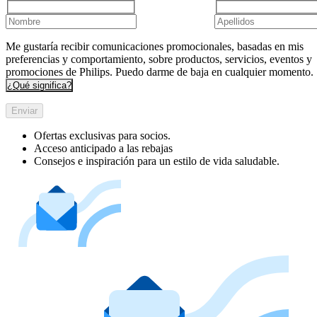
Me gustaría recibir comunicaciones promocionales, basadas en mis
preferencias y comportamiento, sobre productos, servicios, eventos y
promociones de Philips. Puedo darme de baja en cualquier momento.
¿Qué significa?
Enviar
Ofertas exclusivas para socios.
Acceso anticipado a las rebajas
Consejos e inspiración para un estilo de vida saludable.