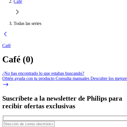
Café
Todas las series
Café
Café
(
0
)
¿No has encontrado lo que estabas buscando?
Obtén ayuda con tu producto Consulta manuales Descubre los mejores
Suscríbete a la newsletter de Philips para
recibir ofertas exclusivas