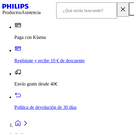
Productos
Asistencia
Paga con Klarna
Regístrate y recibe 10 € de descuento
Envío gratis desde 40€
Política de devolución de 30 días