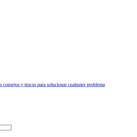
 consejos y trucos para solucionar cualquier problema