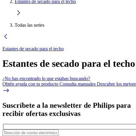
Estantes de secado para el techo
Todas las series
Estantes de secado para el techo
Estantes de secado para el techo
¿No has encontrado lo que estabas buscando?
Obtén ayuda con tu producto Consulta manuales Descubre los mejores
Suscríbete a la newsletter de Philips para
recibir ofertas exclusivas