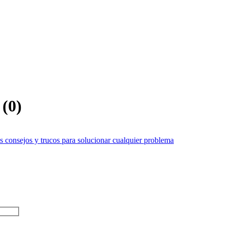
(
0
)
 consejos y trucos para solucionar cualquier problema