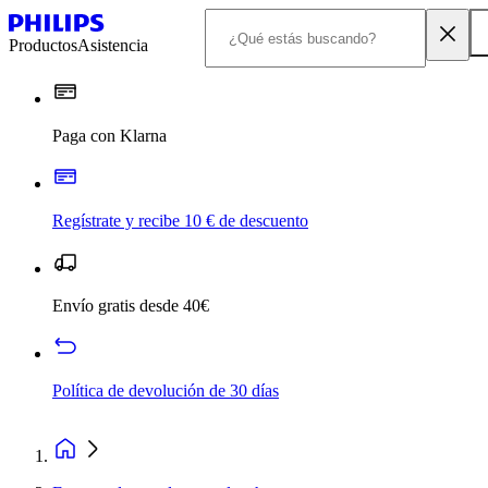
Productos
Asistencia
Paga con Klarna
Regístrate y recibe 10 € de descuento
Envío gratis desde 40€
Política de devolución de 30 días