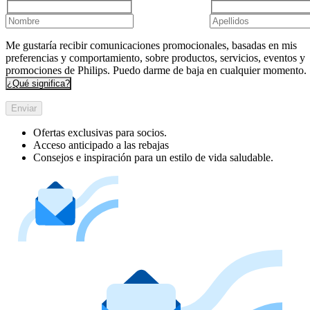
Me gustaría recibir comunicaciones promocionales, basadas en mis
preferencias y comportamiento, sobre productos, servicios, eventos y
promociones de Philips. Puedo darme de baja en cualquier momento.
¿Qué significa?
Enviar
Ofertas exclusivas para socios.
Acceso anticipado a las rebajas
Consejos e inspiración para un estilo de vida saludable.