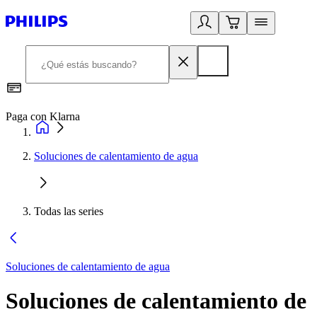
Paga con Klarna
R
Soluciones de calentamiento de agua
Todas las series
Soluciones de calentamiento de agua
Soluciones de calentamiento de