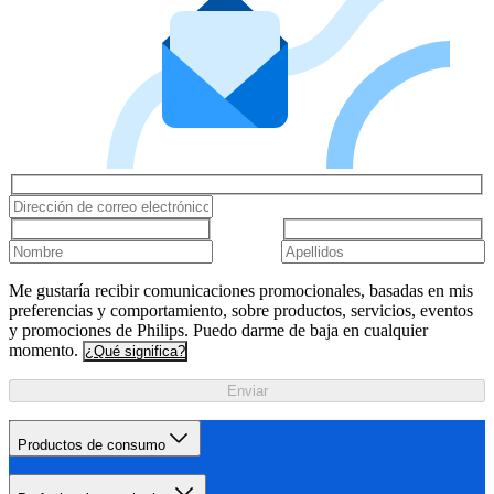
Me gustaría recibir comunicaciones promocionales, basadas en mis
preferencias y comportamiento, sobre productos, servicios, eventos
y promociones de Philips. Puedo darme de baja en cualquier
momento.
¿Qué significa?
Enviar
Productos de consumo