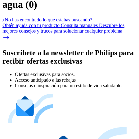
agua
(
0
)
¿No has encontrado lo que estabas buscando?
Obtén ayuda con tu producto Consulta manuales Descubre los
mejores consejos y trucos para solucionar cualquier problema
Suscríbete a la newsletter de Philips para
recibir ofertas exclusivas
Ofertas exclusivas para socios.
Acceso anticipado a las rebajas
Consejos e inspiración para un estilo de vida saludable.