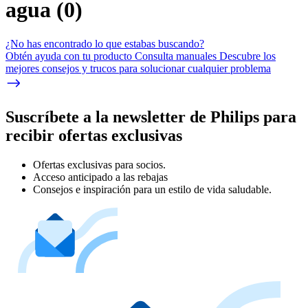
agua
(
0
)
¿No has encontrado lo que estabas buscando?
Obtén ayuda con tu producto Consulta manuales Descubre los
mejores consejos y trucos para solucionar cualquier problema
Suscríbete a la newsletter de Philips para
recibir ofertas exclusivas
Ofertas exclusivas para socios.
Acceso anticipado a las rebajas
Consejos e inspiración para un estilo de vida saludable.