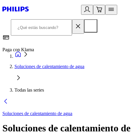
Paga con Klarna
R
Soluciones de calentamiento de agua
Todas las series
Soluciones de calentamiento de agua
Soluciones de calentamiento de