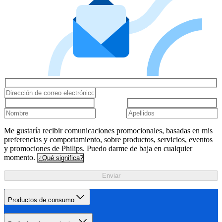
Me gustaría recibir comunicaciones promocionales, basadas en mis
preferencias y comportamiento, sobre productos, servicios, eventos
y promociones de Philips. Puedo darme de baja en cualquier
momento.
¿Qué significa?
Enviar
Productos de consumo