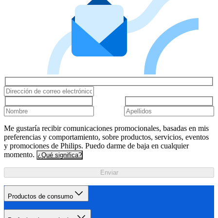
Me gustaría recibir comunicaciones promocionales, basadas en mis
preferencias y comportamiento, sobre productos, servicios, eventos
y promociones de Philips. Puedo darme de baja en cualquier
momento.
¿Qué significa?
Enviar
Productos de consumo