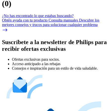
(
0
)
¿No has encontrado lo que estabas buscando?
Obtén ayuda con tu producto Consulta manuales Descubre los
mejores consejos y trucos para solucionar cualquier problema
Suscríbete a la newsletter de Philips para
recibir ofertas exclusivas
Ofertas exclusivas para socios.
Acceso anticipado a las rebajas
Consejos e inspiración para un estilo de vida saludable.