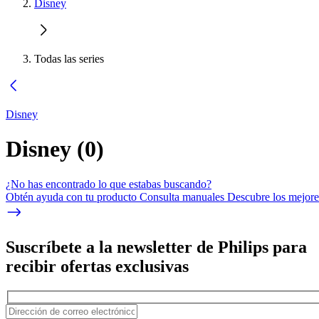
Disney
Todas las series
Disney
Disney
(
0
)
¿No has encontrado lo que estabas buscando?
Obtén ayuda con tu producto Consulta manuales Descubre los mejores
Suscríbete a la newsletter de Philips para
recibir ofertas exclusivas