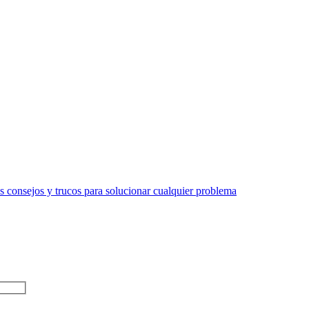
 consejos y trucos para solucionar cualquier problema