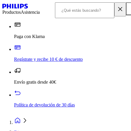
Productos
Asistencia
Paga con Klarna
Regístrate y recibe 10 € de descuento
Envío gratis desde 40€
Política de devolución de 30 días