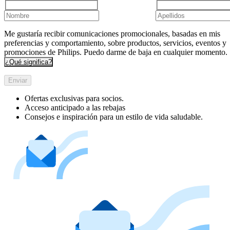
Me gustaría recibir comunicaciones promocionales, basadas en mis
preferencias y comportamiento, sobre productos, servicios, eventos y
promociones de Philips. Puedo darme de baja en cualquier momento.
¿Qué significa?
Enviar
Ofertas exclusivas para socios.
Acceso anticipado a las rebajas
Consejos e inspiración para un estilo de vida saludable.