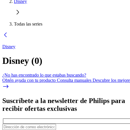
Disney
Todas las series
Disney
Disney
(
0
)
¿No has encontrado lo que estabas buscando?
Obtén ayuda con tu producto Consulta manuales Descubre los mejores
Suscríbete a la newsletter de Philips para
recibir ofertas exclusivas