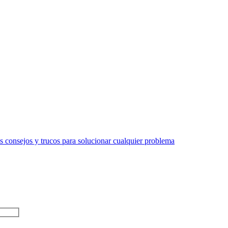
 consejos y trucos para solucionar cualquier problema