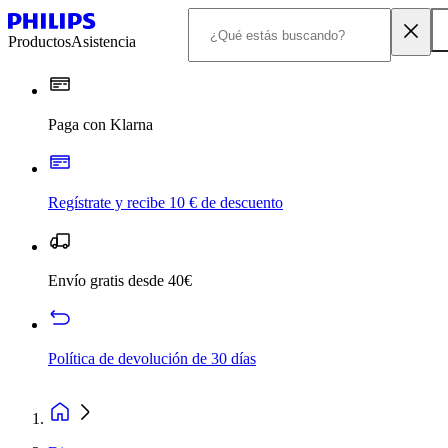
Productos
Asistencia
Paga con Klarna
Regístrate y recibe 10 € de descuento
Envío gratis desde 40€
Política de devolución de 30 días