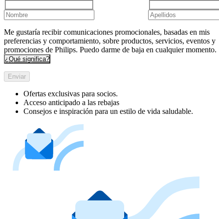
Me gustaría recibir comunicaciones promocionales, basadas en mis
preferencias y comportamiento, sobre productos, servicios, eventos y
promociones de Philips. Puedo darme de baja en cualquier momento.
¿Qué significa?
Enviar
Ofertas exclusivas para socios.
Acceso anticipado a las rebajas
Consejos e inspiración para un estilo de vida saludable.