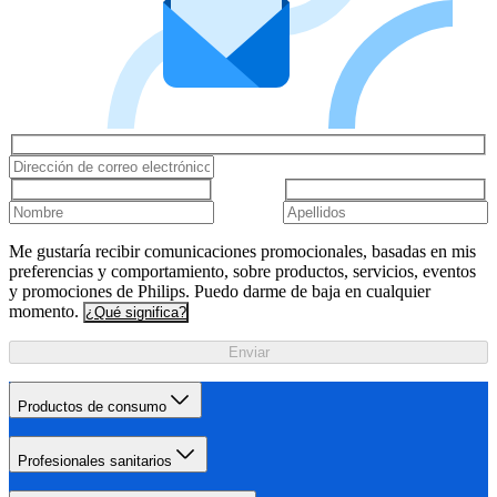
Me gustaría recibir comunicaciones promocionales, basadas en mis
preferencias y comportamiento, sobre productos, servicios, eventos
y promociones de Philips. Puedo darme de baja en cualquier
momento.
¿Qué significa?
Enviar
Productos de consumo
Profesionales sanitarios