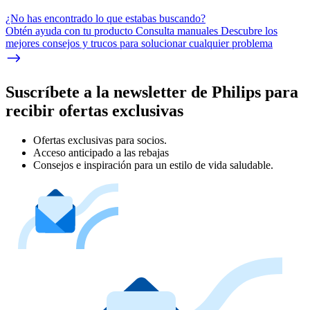
¿No has encontrado lo que estabas buscando?
Obtén ayuda con tu producto Consulta manuales Descubre los
mejores consejos y trucos para solucionar cualquier problema
Suscríbete a la newsletter de Philips para
recibir ofertas exclusivas
Ofertas exclusivas para socios.
Acceso anticipado a las rebajas
Consejos e inspiración para un estilo de vida saludable.