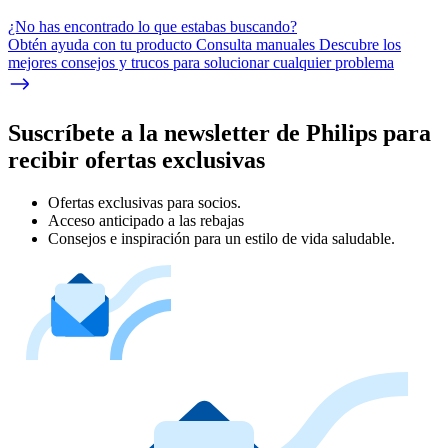
¿No has encontrado lo que estabas buscando?
Obtén ayuda con tu producto Consulta manuales Descubre los
mejores consejos y trucos para solucionar cualquier problema
Suscríbete a la newsletter de Philips para
recibir ofertas exclusivas
Ofertas exclusivas para socios.
Acceso anticipado a las rebajas
Consejos e inspiración para un estilo de vida saludable.