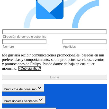
Me gustaría recibir comunicaciones promocionales, basadas en mis
preferencias y comportamiento, sobre productos, servicios, eventos
y promociones de Philips. Puedo darme de baja en cualquier
momento.
¿Qué significa?
Enviar
Productos de consumo
Profesionales sanitarios