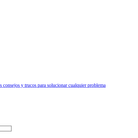
 consejos y trucos para solucionar cualquier problema