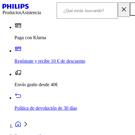
Productos
Asistencia
Paga con Klarna
Regístrate y recibe 10 € de descuento
Envío gratis desde 40€
Política de devolución de 30 días