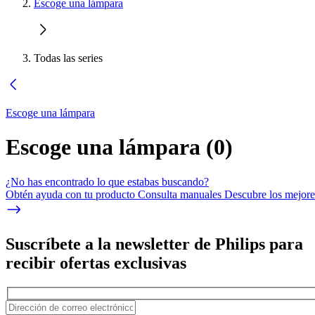
Escoge una lámpara
Todas las series
Escoge una lámpara
Escoge una lámpara
(
0
)
¿No has encontrado lo que estabas buscando?
Obtén ayuda con tu producto Consulta manuales Descubre los mejores
Suscríbete a la newsletter de Philips para
recibir ofertas exclusivas