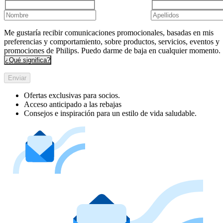
Me gustaría recibir comunicaciones promocionales, basadas en mis
preferencias y comportamiento, sobre productos, servicios, eventos y
promociones de Philips. Puedo darme de baja en cualquier momento.
¿Qué significa?
Enviar
Ofertas exclusivas para socios.
Acceso anticipado a las rebajas
Consejos e inspiración para un estilo de vida saludable.