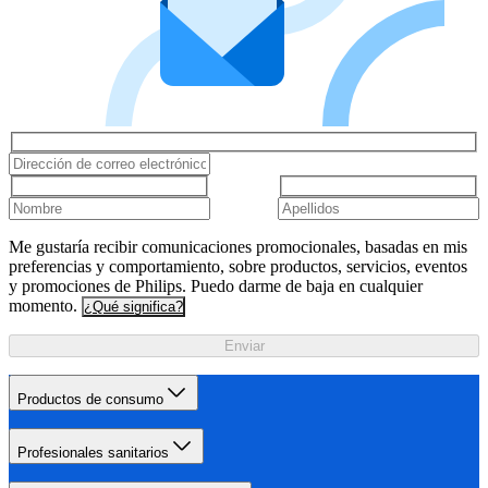
Me gustaría recibir comunicaciones promocionales, basadas en mis
preferencias y comportamiento, sobre productos, servicios, eventos
y promociones de Philips. Puedo darme de baja en cualquier
momento.
¿Qué significa?
Enviar
Productos de consumo
Profesionales sanitarios