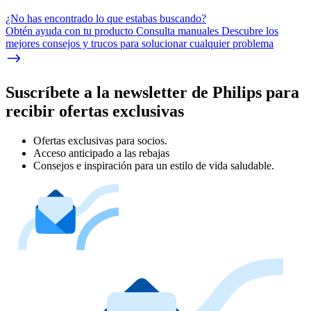
¿No has encontrado lo que estabas buscando?
Obtén ayuda con tu producto Consulta manuales Descubre los
mejores consejos y trucos para solucionar cualquier problema
Suscríbete a la newsletter de Philips para
recibir ofertas exclusivas
Ofertas exclusivas para socios.
Acceso anticipado a las rebajas
Consejos e inspiración para un estilo de vida saludable.