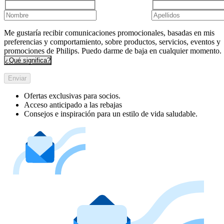
Me gustaría recibir comunicaciones promocionales, basadas en mis
preferencias y comportamiento, sobre productos, servicios, eventos y
promociones de Philips. Puedo darme de baja en cualquier momento.
¿Qué significa?
Enviar
Ofertas exclusivas para socios.
Acceso anticipado a las rebajas
Consejos e inspiración para un estilo de vida saludable.