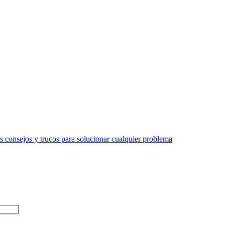
 consejos y trucos para solucionar cualquier problema