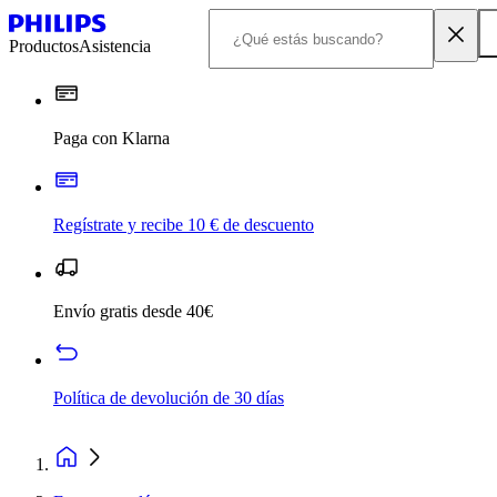
Productos
Asistencia
Paga con Klarna
Regístrate y recibe 10 € de descuento
Envío gratis desde 40€
Política de devolución de 30 días