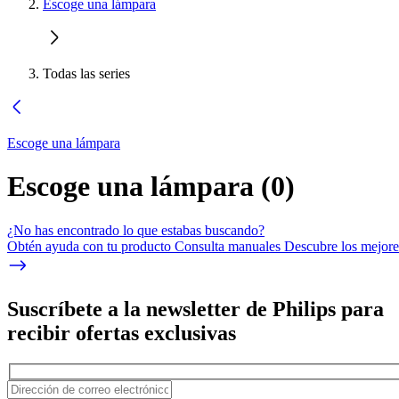
Escoge una lámpara
Todas las series
Escoge una lámpara
Escoge una lámpara
(
0
)
¿No has encontrado lo que estabas buscando?
Obtén ayuda con tu producto Consulta manuales Descubre los mejores
Suscríbete a la newsletter de Philips para
recibir ofertas exclusivas