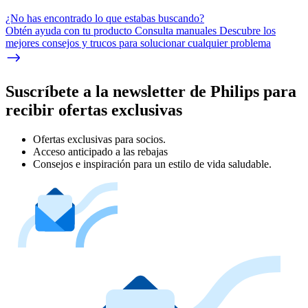
¿No has encontrado lo que estabas buscando?
Obtén ayuda con tu producto Consulta manuales Descubre los
mejores consejos y trucos para solucionar cualquier problema
Suscríbete a la newsletter de Philips para
recibir ofertas exclusivas
Ofertas exclusivas para socios.
Acceso anticipado a las rebajas
Consejos e inspiración para un estilo de vida saludable.