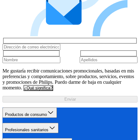
Me gustaría recibir comunicaciones promocionales, basadas en mis
preferencias y comportamiento, sobre productos, servicios, eventos
y promociones de Philips. Puedo darme de baja en cualquier
momento.
¿Qué significa?
Enviar
Productos de consumo
Profesionales sanitarios