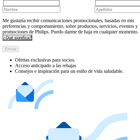
Me gustaría recibir comunicaciones promocionales, basadas en mis
preferencias y comportamiento, sobre productos, servicios, eventos y
promociones de Philips. Puedo darme de baja en cualquier momento.
¿Qué significa?
Enviar
Ofertas exclusivas para socios.
Acceso anticipado a las rebajas
Consejos e inspiración para un estilo de vida saludable.