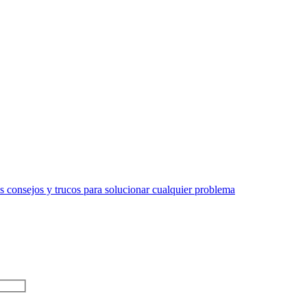
 consejos y trucos para solucionar cualquier problema