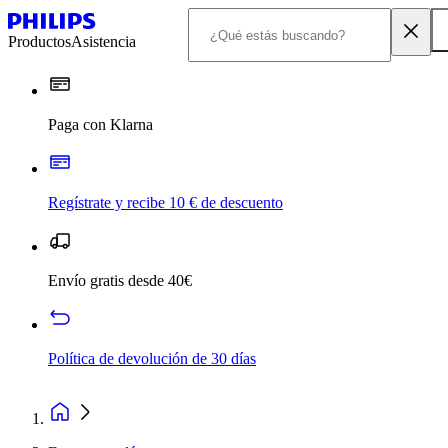
Productos
Asistencia
Paga con Klarna
Regístrate y recibe 10 € de descuento
Envío gratis desde 40€
Política de devolución de 30 días