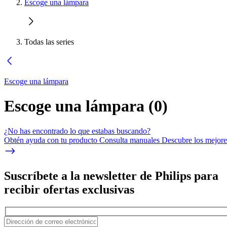
Escoge una lámpara
Todas las series
Escoge una lámpara
Escoge una lámpara
(
0
)
¿No has encontrado lo que estabas buscando?
Obtén ayuda con tu producto Consulta manuales Descubre los mejores
Suscríbete a la newsletter de Philips para
recibir ofertas exclusivas