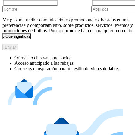
Me gustaría recibir comunicaciones promocionales, basadas en mis
preferencias y comportamiento, sobre productos, servicios, eventos y
promociones de Philips. Puedo darme de baja en cualquier momento.
¿Qué significa?
Enviar
Ofertas exclusivas para socios.
Acceso anticipado a las rebajas
Consejos e inspiración para un estilo de vida saludable.