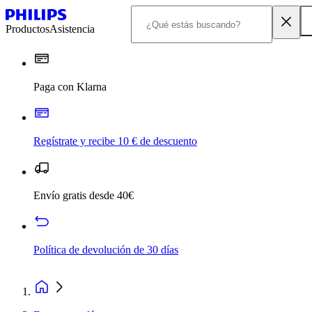
Productos
Asistencia
Paga con Klarna
Regístrate y recibe 10 € de descuento
Envío gratis desde 40€
Política de devolución de 30 días