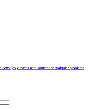
 consejos y trucos para solucionar cualquier problema