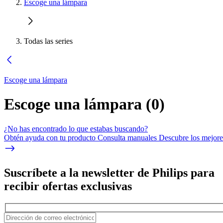
Escoge una lámpara
Todas las series
Escoge una lámpara
Escoge una lámpara
(
0
)
¿No has encontrado lo que estabas buscando?
Obtén ayuda con tu producto Consulta manuales Descubre los mejores
Suscríbete a la newsletter de Philips para
recibir ofertas exclusivas