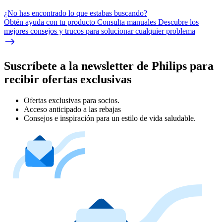
¿No has encontrado lo que estabas buscando?
Obtén ayuda con tu producto Consulta manuales Descubre los
mejores consejos y trucos para solucionar cualquier problema
Suscríbete a la newsletter de Philips para
recibir ofertas exclusivas
Ofertas exclusivas para socios.
Acceso anticipado a las rebajas
Consejos e inspiración para un estilo de vida saludable.