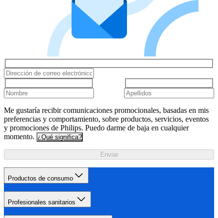
Me gustaría recibir comunicaciones promocionales, basadas en mis
preferencias y comportamiento, sobre productos, servicios, eventos
y promociones de Philips. Puedo darme de baja en cualquier
momento.
¿Qué significa?
Enviar
Productos de consumo
Profesionales sanitarios