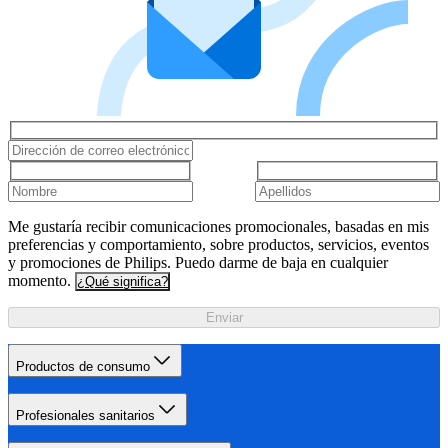
Me gustaría recibir comunicaciones promocionales, basadas en mis
preferencias y comportamiento, sobre productos, servicios, eventos
y promociones de Philips. Puedo darme de baja en cualquier
momento.
¿Qué significa?
Enviar
Productos de consumo
Profesionales sanitarios