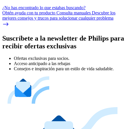
¿No has encontrado lo que estabas buscando?
Obtén ayuda con tu producto Consulta manuales Descubre los
mejores consejos y trucos para solucionar cualquier problema
Suscríbete a la newsletter de Philips para
recibir ofertas exclusivas
Ofertas exclusivas para socios.
Acceso anticipado a las rebajas
Consejos e inspiración para un estilo de vida saludable.