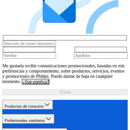
Me gustaría recibir comunicaciones promocionales, basadas en mis
preferencias y comportamiento, sobre productos, servicios, eventos
y promociones de Philips. Puedo darme de baja en cualquier
momento.
¿Qué significa?
Enviar
Productos de consumo
Profesionales sanitarios