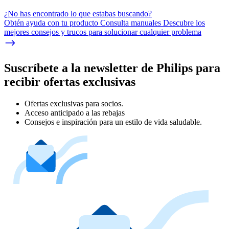
¿No has encontrado lo que estabas buscando?
Obtén ayuda con tu producto Consulta manuales Descubre los
mejores consejos y trucos para solucionar cualquier problema
Suscríbete a la newsletter de Philips para
recibir ofertas exclusivas
Ofertas exclusivas para socios.
Acceso anticipado a las rebajas
Consejos e inspiración para un estilo de vida saludable.