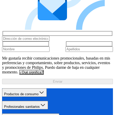
Me gustaría recibir comunicaciones promocionales, basadas en mis
preferencias y comportamiento, sobre productos, servicios, eventos
y promociones de Philips. Puedo darme de baja en cualquier
momento.
¿Qué significa?
Enviar
Productos de consumo
Profesionales sanitarios