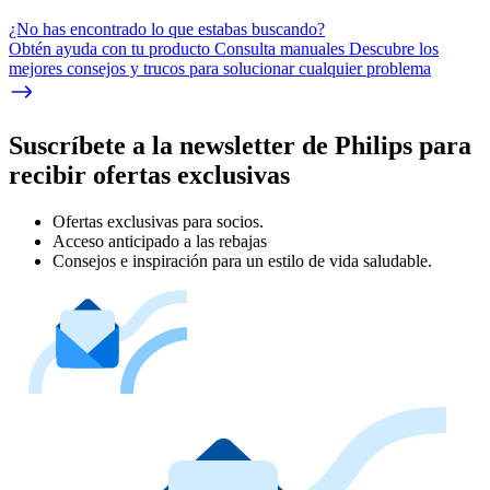
¿No has encontrado lo que estabas buscando?
Obtén ayuda con tu producto Consulta manuales Descubre los
mejores consejos y trucos para solucionar cualquier problema
Suscríbete a la newsletter de Philips para
recibir ofertas exclusivas
Ofertas exclusivas para socios.
Acceso anticipado a las rebajas
Consejos e inspiración para un estilo de vida saludable.