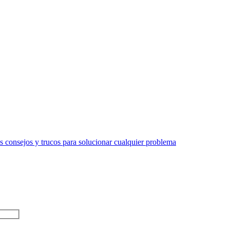
 consejos y trucos para solucionar cualquier problema