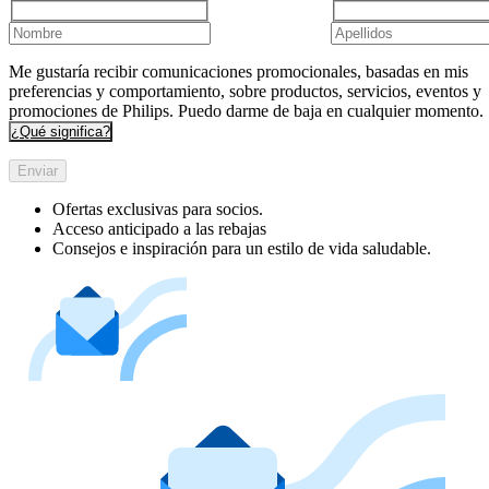
Me gustaría recibir comunicaciones promocionales, basadas en mis
preferencias y comportamiento, sobre productos, servicios, eventos y
promociones de Philips. Puedo darme de baja en cualquier momento.
¿Qué significa?
Enviar
Ofertas exclusivas para socios.
Acceso anticipado a las rebajas
Consejos e inspiración para un estilo de vida saludable.