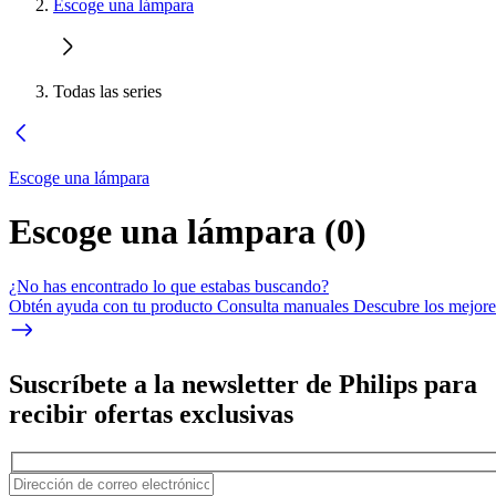
Escoge una lámpara
Todas las series
Escoge una lámpara
Escoge una lámpara
(
0
)
¿No has encontrado lo que estabas buscando?
Obtén ayuda con tu producto Consulta manuales Descubre los mejores
Suscríbete a la newsletter de Philips para
recibir ofertas exclusivas