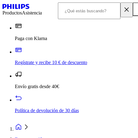
Productos
Asistencia
Paga con Klarna
Regístrate y recibe 10 € de descuento
Envío gratis desde 40€
Política de devolución de 30 días