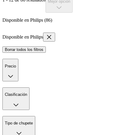
Mejor opción
Disponible en Philips (86)
Disponible en Philips
Borrar todos los filtros
Precio
Clasificación
Tipo de chupete