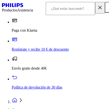
Productos
Asistencia
Paga con Klarna
Regístrate y recibe 10 € de descuento
Envío gratis desde 40€
Política de devolución de 30 días