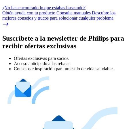
¿No has encontrado lo que estabas buscando?
Obtén ayuda con tu producto Consulta manuales Descubre los
mejores consejos y trucos para solucionar cualquier problema
Suscríbete a la newsletter de Philips para
recibir ofertas exclusivas
Ofertas exclusivas para socios.
Acceso anticipado a las rebajas
Consejos e inspiración para un estilo de vida saludable.