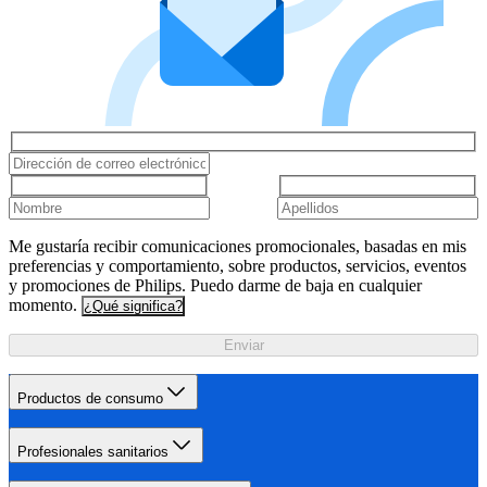
Me gustaría recibir comunicaciones promocionales, basadas en mis
preferencias y comportamiento, sobre productos, servicios, eventos
y promociones de Philips. Puedo darme de baja en cualquier
momento.
¿Qué significa?
Enviar
Productos de consumo
Profesionales sanitarios