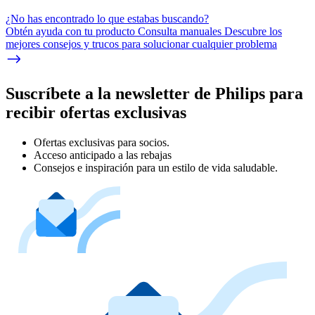
¿No has encontrado lo que estabas buscando?
Obtén ayuda con tu producto Consulta manuales Descubre los
mejores consejos y trucos para solucionar cualquier problema
Suscríbete a la newsletter de Philips para
recibir ofertas exclusivas
Ofertas exclusivas para socios.
Acceso anticipado a las rebajas
Consejos e inspiración para un estilo de vida saludable.