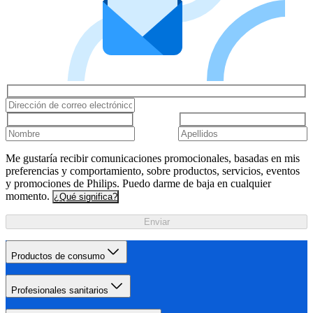
Me gustaría recibir comunicaciones promocionales, basadas en mis
preferencias y comportamiento, sobre productos, servicios, eventos
y promociones de Philips. Puedo darme de baja en cualquier
momento.
¿Qué significa?
Enviar
Productos de consumo
Profesionales sanitarios