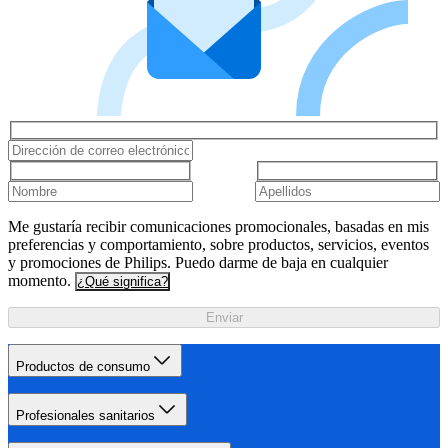
Me gustaría recibir comunicaciones promocionales, basadas en mis
preferencias y comportamiento, sobre productos, servicios, eventos
y promociones de Philips. Puedo darme de baja en cualquier
momento.
¿Qué significa?
Enviar
Productos de consumo
Profesionales sanitarios