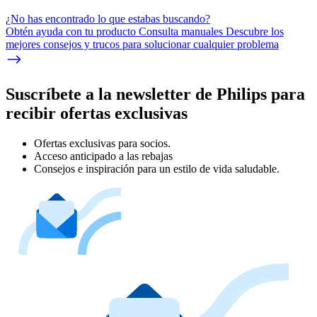
¿No has encontrado lo que estabas buscando?
Obtén ayuda con tu producto Consulta manuales Descubre los
mejores consejos y trucos para solucionar cualquier problema
Suscríbete a la newsletter de Philips para
recibir ofertas exclusivas
Ofertas exclusivas para socios.
Acceso anticipado a las rebajas
Consejos e inspiración para un estilo de vida saludable.