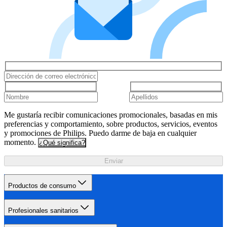
Me gustaría recibir comunicaciones promocionales, basadas en mis
preferencias y comportamiento, sobre productos, servicios, eventos
y promociones de Philips. Puedo darme de baja en cualquier
momento.
¿Qué significa?
Enviar
Productos de consumo
Profesionales sanitarios