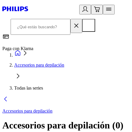
Paga con Klarna
R
Accesorios para depilación
Todas las series
Accesorios para depilación
Accesorios para depilación
(
0
)