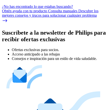
¿No has encontrado lo que estabas buscando?
Obtén ayuda con tu producto Consulta manuales Descubre los
mejores consejos y trucos para solucionar cualquier problema
Suscríbete a la newsletter de Philips para
recibir ofertas exclusivas
Ofertas exclusivas para socios.
Acceso anticipado a las rebajas
Consejos e inspiración para un estilo de vida saludable.