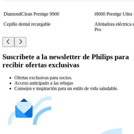
DiamondClean Prestige 9900
i9000 Prestige Ultra
Cepillo dental recargable
Afeitadora eléctrica
Pro
Suscríbete a la newsletter de Philips para
recibir ofertas exclusivas
Ofertas exclusivas para socios.
Acceso anticipado a las rebajas
Consejos e inspiración para un estilo de vida saludable.