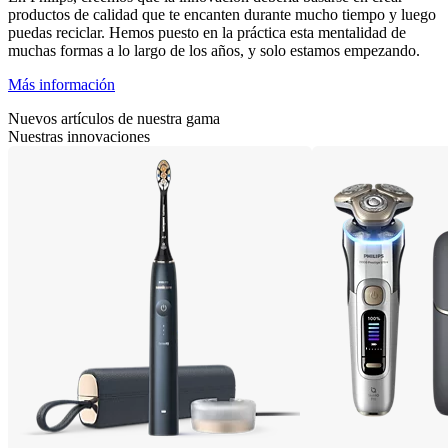
productos de calidad que te encanten durante mucho tiempo y luego
puedas reciclar. Hemos puesto en la práctica esta mentalidad de
muchas formas a lo largo de los años, y solo estamos empezando.
Más información
Nuevos artículos de nuestra gama
Nuestras innovaciones