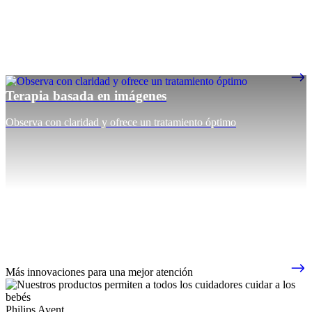
Terapia basada en imágenes
Observa con claridad y ofrece un tratamiento óptimo
Más innovaciones para una mejor atención
Philips Avent