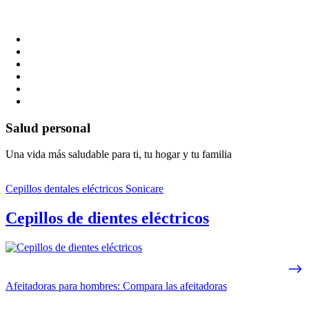
Salud personal
Una vida más saludable para ti, tu hogar y tu familia
Cepillos dentales eléctricos Sonicare
Cepillos de dientes eléctricos
Afeitadoras para hombres: Compara las afeitadoras