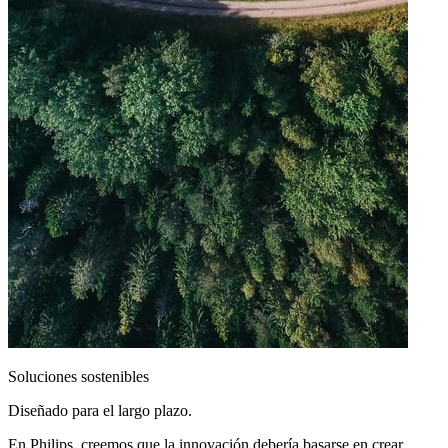
Soluciones sostenibles
Diseñado para el largo plazo.
En Philips, creemos que la innovación debería basarse en crear