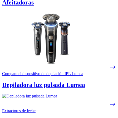
Afeitadoras
Compara el dispositivo de depilación IPL Lumea
Depiladora luz pulsada Lumea
Extractores de leche