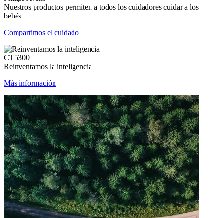
Nuestros productos permiten a todos los cuidadores cuidar a los
bebés
Compartimos el cuidado
CT5300
Reinventamos la inteligencia
Más información