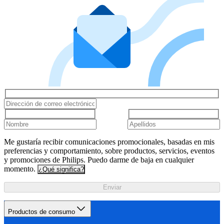
Me gustaría recibir comunicaciones promocionales, basadas en mis
preferencias y comportamiento, sobre productos, servicios, eventos
y promociones de Philips. Puedo darme de baja en cualquier
momento.
¿Qué significa?
Enviar
Productos de consumo