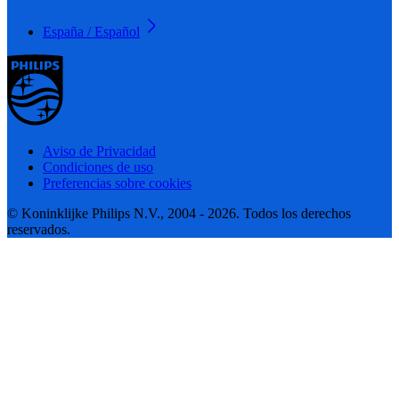
España / Español
Aviso de Privacidad
Condiciones de uso
Preferencias sobre cookies
© Koninklijke Philips N.V., 2004 - 2026. Todos los derechos
reservados.