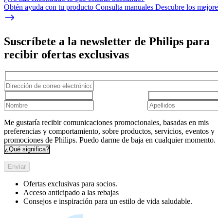
Obtén ayuda con tu producto Consulta manuales Descubre los mejores
Suscríbete a la newsletter de Philips para
recibir ofertas exclusivas
Me gustaría recibir comunicaciones promocionales, basadas en mis
preferencias y comportamiento, sobre productos, servicios, eventos y
promociones de Philips. Puedo darme de baja en cualquier momento.
¿Qué significa?
Enviar
Ofertas exclusivas para socios.
Acceso anticipado a las rebajas
Consejos e inspiración para un estilo de vida saludable.