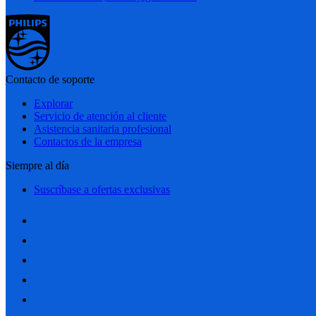
Contacto de soporte
Explorar
Servicio de atención al cliente
Asistencia sanitaria profesional
Contactos de la empresa
Siempre al día
Suscríbase a ofertas exclusivas