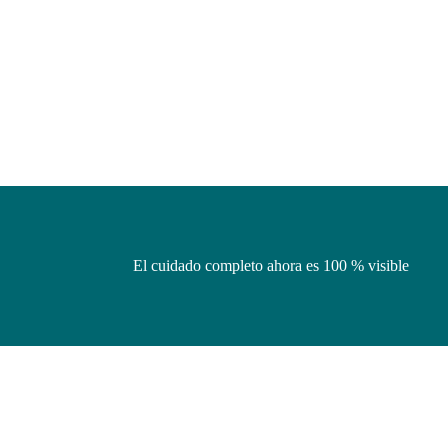
El cuidado completo ahora es 100 % visible