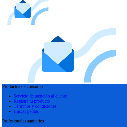
Productos de consumo
Servicio de atención al cliente
Registra tu producto
Términos y condiciones
Buscar pedido
Profesionales sanitarios