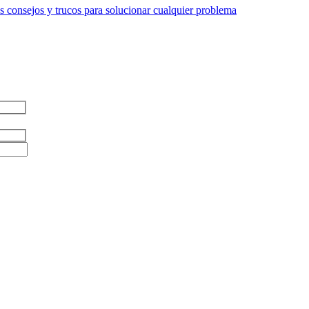
 consejos y trucos para solucionar cualquier problema