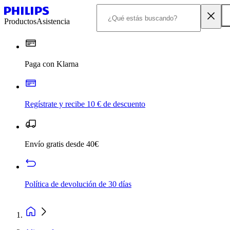
Productos
Asistencia
Paga con Klarna
Regístrate y recibe 10 € de descuento
Envío gratis desde 40€
Política de devolución de 30 días